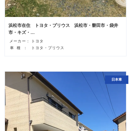
浜松市在住 トヨタ・プリウス 浜松市・磐田市・袋井
市・キズ・…
メーカー：
トヨタ
車種：
トヨタ・プリウス
日本車