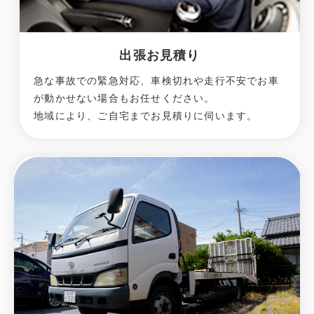
出張お見積り
急な事故での緊急対応、車検切れや走行不安でお車
が動かせない場合もお任せください。
地域により、ご自宅までお見積りに伺います。