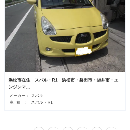
浜松市在住 スバル・R1 浜松市・磐田市・袋井市・エ
ンジンマ…
メーカー：
スバル
車種：
スバル・R1