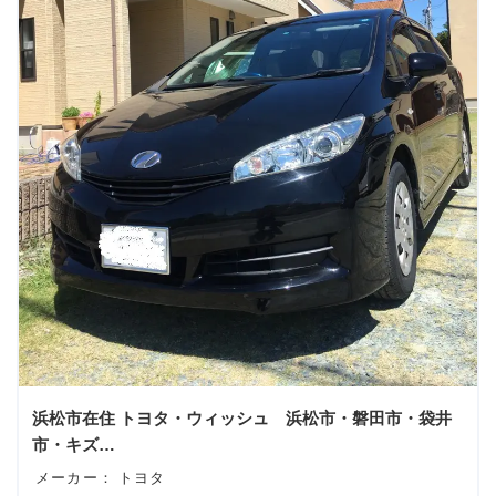
浜松市在住 トヨタ・ウィッシュ 浜松市・磐田市・袋井
市・キズ…
メーカー：
トヨタ