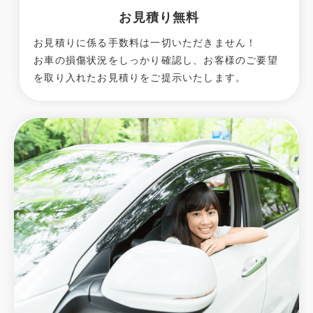
お見積り無料
お見積りに係る手数料は一切いただきません！
お車の損傷状況をしっかり確認し、お客様のご要望
を取り入れたお見積りをご提示いたします。