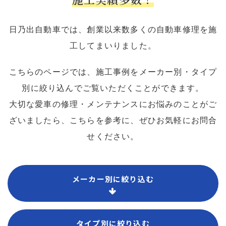
日乃出自動車では、創業以来数多くの自動車修理を施
工してまいりました。
こちらのページでは、施工事例をメーカー別・タイプ
別に絞り込んでご覧いただくことができます。
大切な愛車の修理・メンテナンスにお悩みのことがご
ざいましたら、こちらを参考に、ぜひお気軽にお問合
せください。
メーカー別に絞り込む
タイプ別に絞り込む