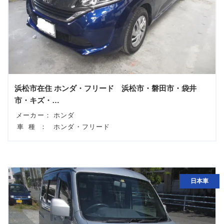
浜松市在住 ホンダ・フリード 浜松市・磐田市・袋井
市・キズ・…
メーカー：
ホンダ
車種：
ホンダ・フリード
日本車