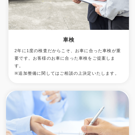
車検
2年に1度の検査だからこそ、お車に合った車検が重
要です。お客様のお車に合った車検をご提案しま
す。
※追加整備に関してはご相談の上決定いたします。