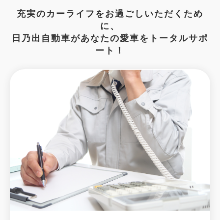
充実のカーライフをお過ごしいただくため
に、
日乃出自動車があなたの愛車をトータルサポ
ート！