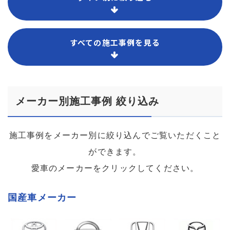
すべての施工事例を見る
メーカー別施工事例 絞り込み
施工事例をメーカー別に絞り込んでご覧いただくこと
ができます。
愛車のメーカーをクリックしてください。
国産車メーカー