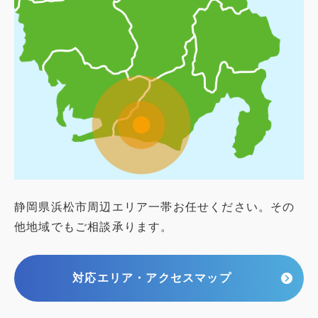
静岡県浜松市周辺エリア一帯お任せください。その
他地域でもご相談承ります。
対応エリア・アクセスマップ