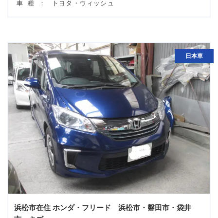
車種：
トヨタ・ウィッシュ
日本車
浜松市在住 ホンダ・フリード 浜松市・磐田市・袋井