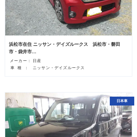
浜松市在住 ニッサン・デイズルークス 浜松市・磐田
市・袋井市…
メーカー：
日産
車種：
ニッサン・デイズルークス
日本車