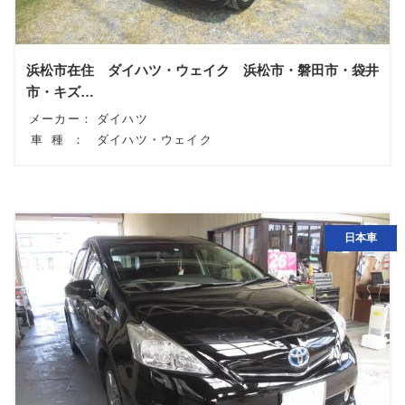
浜松市在住 ダイハツ・ウェイク 浜松市・磐田市・袋井
市・キズ…
メーカー：
ダイハツ
車種：
ダイハツ・ウェイク
日本車