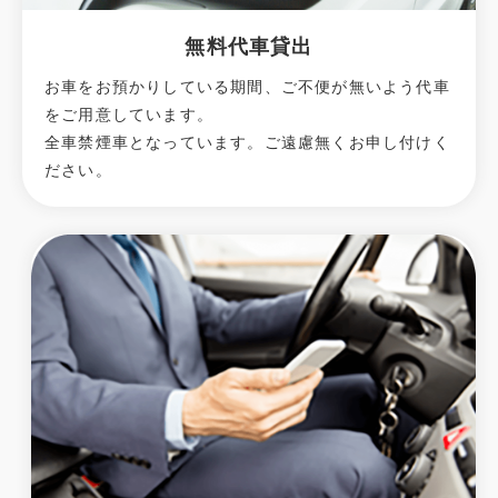
無料代車貸出
お車をお預かりしている期間、ご不便が無いよう代車
をご用意しています。
全車禁煙車となっています。ご遠慮無くお申し付けく
ださい。