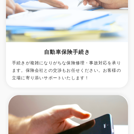
自動車保険手続き
手続きが複雑になりがちな保険修理・事故対応を承り
ます。保険会社との交渉もお任せください。お客様の
立場に寄り添いサポートいたします！