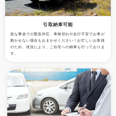
引取納車可能
急な事故での緊急対応、車検切れや走行不安でお車が
動かせない場合もおまかせください！お忙しいお客様
のため、状況により、ご自宅への納⾞も⾏っておりま
す。