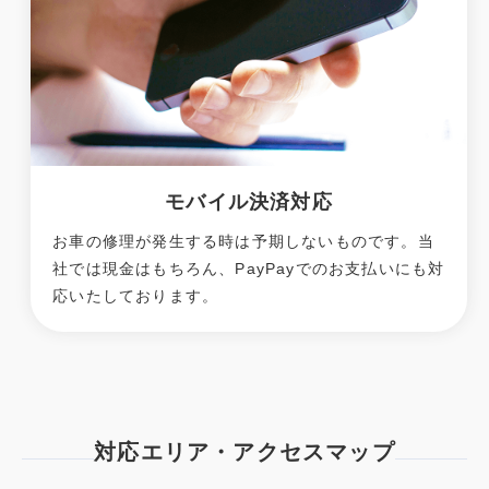
モバイル決済対応
お車の修理が発生する時は予期しないものです。当
社では現金はもちろん、PayPayでのお支払いにも対
応いたしております。
対応エリア・アクセスマップ