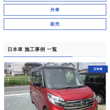
外車
販売
日本車 施工事例 一覧
日本車