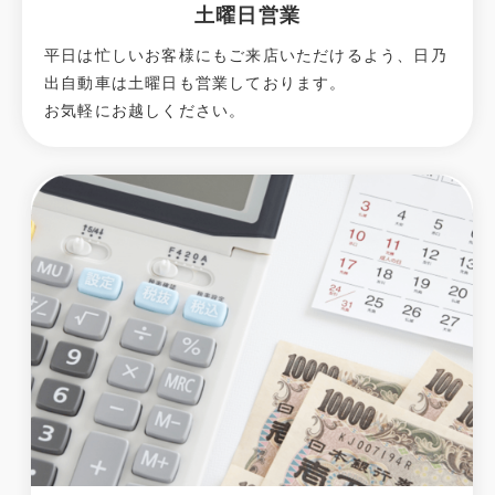
土曜日営業
平日は忙しいお客様にもご来店いただけるよう、日乃
出自動車は土曜日も営業しております。
お気軽にお越しください。