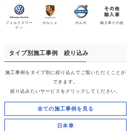
フォルクスワー
ポルシェ
ボルボ
輸入車その他
ゲン
タイプ別施工事例 絞り込み
施工事例をタイプ別に絞り込んでご覧いただくことが
できます。
絞り込みたいサービスをクリックしてください。
全ての施工事例を見る
日本車