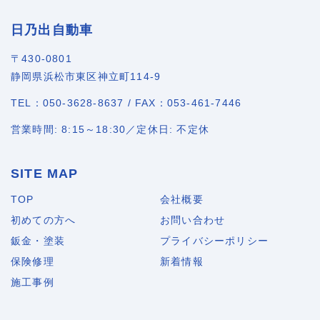
日乃出自動車
〒430-0801
静岡県浜松市東区神立町114-9
TEL：050-3628-8637 / FAX：053-461-7446
営業時間: 8:15～18:30／定休日: 不定休
SITE MAP
TOP
会社概要
初めての方へ
お問い合わせ
鈑金・塗装
プライバシーポリシー
保険修理
新着情報
施工事例