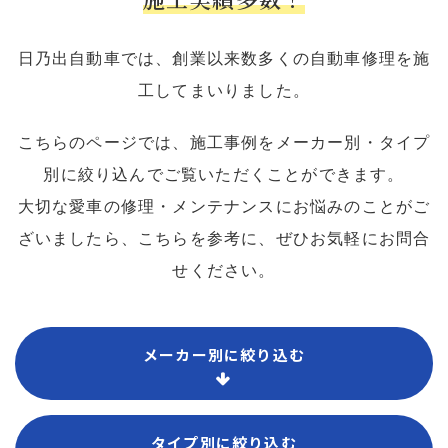
日乃出自動車では、創業以来数多くの自動車修理を施
工してまいりました。
こちらのページでは、施工事例をメーカー別・タイプ
別に絞り込んでご覧いただくことができます。
大切な愛車の修理・メンテナンスにお悩みのことがご
ざいましたら、こちらを参考に、ぜひお気軽にお問合
せください。
メーカー別に絞り込む
タイプ別に絞り込む