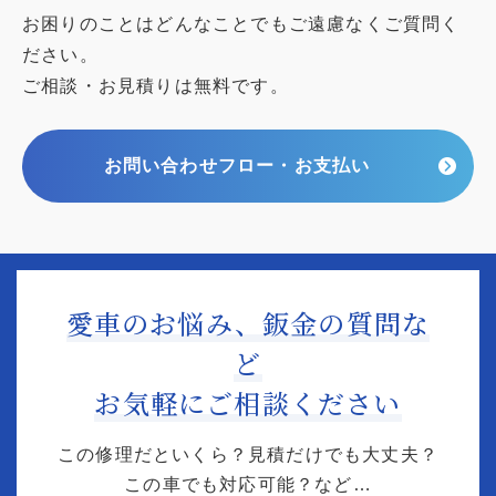
お困りのことはどんなことでもご遠慮なくご質問く
ださい。
ご相談・お見積りは無料です。
お問い合わせフロー・お支払い
愛車のお悩み、鈑金の質問な
ど
お気軽にご相談ください
この修理だといくら？見積だけでも大丈夫？
この車でも対応可能？など…