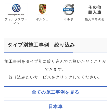
フォルクスワー
ポルシェ
ボルボ
輸入車その他
ゲン
タイプ別施工事例 絞り込み
施工事例をタイプ別に絞り込んでご覧いただくことが
できます。
絞り込みたいサービスをクリックしてください。
全ての施工事例を見る
日本車