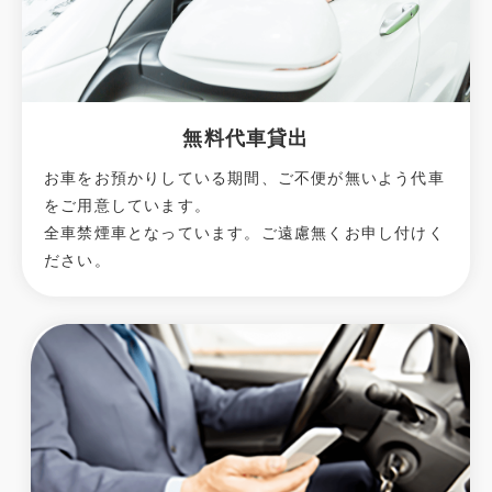
無料代車貸出
お車をお預かりしている期間、ご不便が無いよう代車
をご用意しています。
全車禁煙車となっています。ご遠慮無くお申し付けく
ださい。