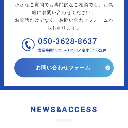
小さなご質問でも専門的なご相談でも、お気
軽にお問い合わせください。
お電話だけでなく、お問い合わせフォームか
らも承ります。
050-3628-8637
営業時間: 8:15～18:30／定休日: 不定休
お問い合わせフォーム
NEWS&ACCESS