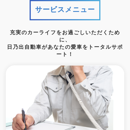
サービスメニュー
充実のカーライフをお過ごしいただくため
に、
日乃出自動車があなたの愛車をトータルサポ
ート！