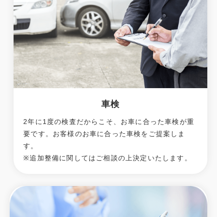
車検
2年に1度の検査だからこそ、お車に合った車検が重
要です。お客様のお車に合った車検をご提案しま
す。
※追加整備に関してはご相談の上決定いたします。