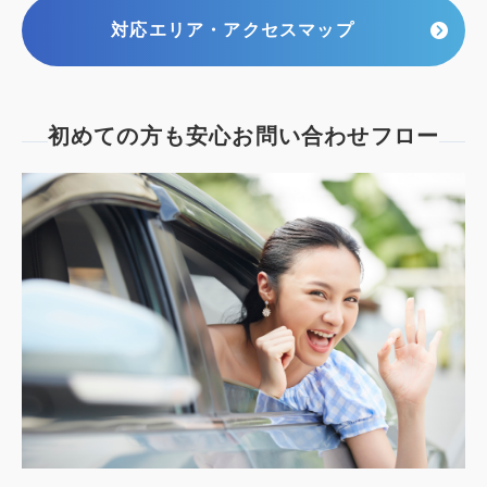
対応エリア・アクセスマップ
初めての方も安心
お問い合わせフロー