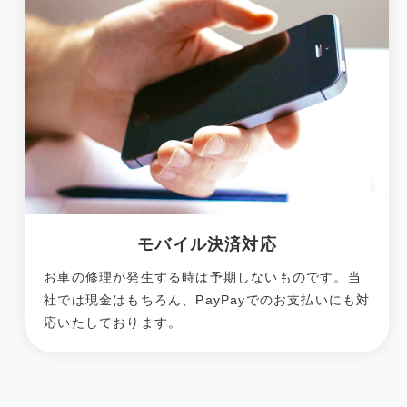
モバイル決済対応
お車の修理が発生する時は予期しないものです。当
社では現金はもちろん、PayPayでのお支払いにも対
応いたしております。