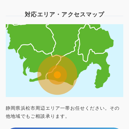
対応エリア・アクセスマップ
静岡県浜松市周辺エリア一帯お任せください。その
他地域でもご相談承ります。