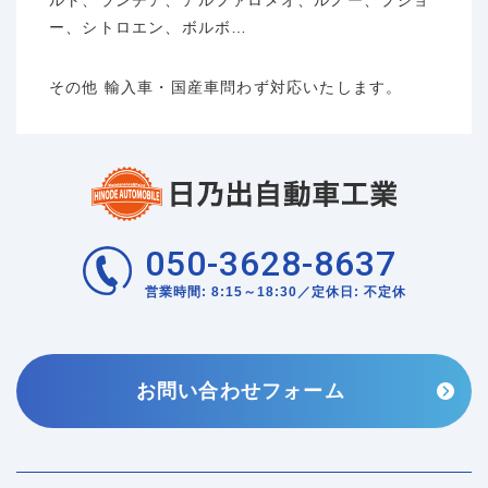
ー、シトロエン、ボルボ…
その他 輸入車・国産車問わず対応いたします。
050-3628-8637
営業時間: 8:15～18:30／定休日: 不定休
お問い合わせフォーム