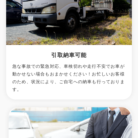
引取納車可能
急な事故での緊急対応、車検切れや走行不安でお車が
動かせない場合もおまかせください！お忙しいお客様
のため、状況により、ご自宅への納⾞も⾏っておりま
す。