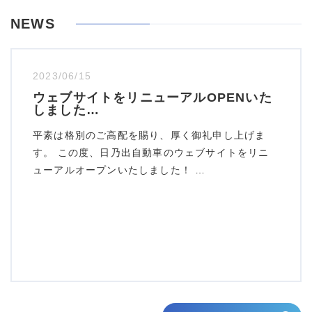
NEWS
2023/06/15
ウェブサイトをリニューアルOPENいた
しました…
平素は格別のご高配を賜り、厚く御礼申し上げま
す。 この度、日乃出自動車のウェブサイトをリニ
ューアルオープンいたしました！ …