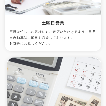
土曜日営業
平日は忙しいお客様にもご来店いただけるよう、日乃
出自動車は土曜日も営業しております。
お気軽にお越しください。