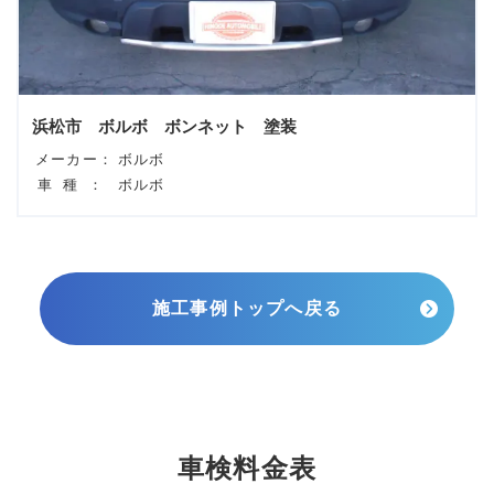
浜松市 ボルボ ボンネット 塗装
メーカー：
ボルボ
車種：
ボルボ
施工事例トップへ戻る
車検料金表