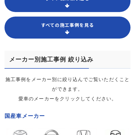
すべての施工事例を見る
メーカー別施工事例 絞り込み
施工事例をメーカー別に絞り込んでご覧いただくこと
ができます。
愛車のメーカーをクリックしてください。
国産車メーカー