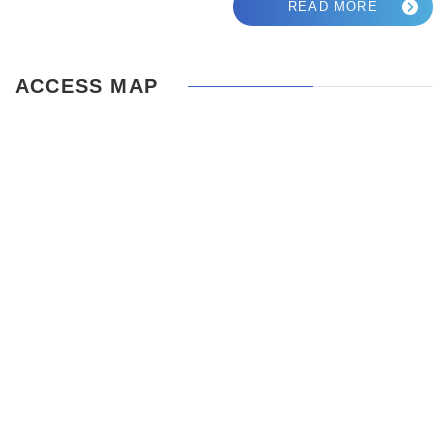
READ MORE
ACCESS MAP