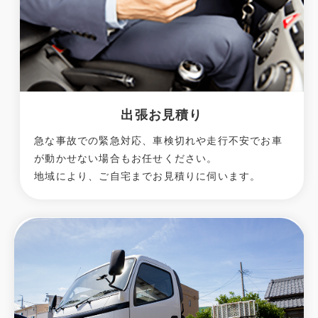
出張お見積り
急な事故での緊急対応、車検切れや走行不安でお車
が動かせない場合もお任せください。
地域により、ご自宅までお見積りに伺います。