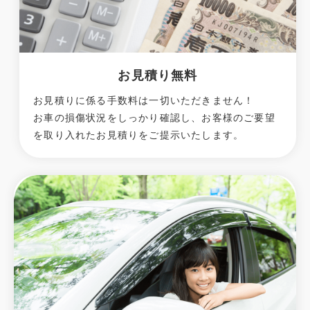
お見積り無料
お見積りに係る手数料は一切いただきません！
お車の損傷状況をしっかり確認し、お客様のご要望
を取り入れたお見積りをご提示いたします。