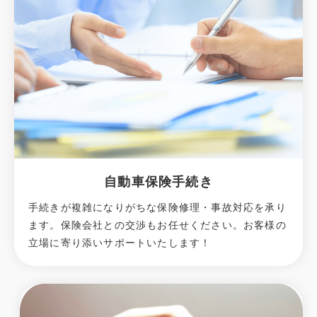
自動車保険手続き
手続きが複雑になりがちな保険修理・事故対応を承り
ます。保険会社との交渉もお任せください。お客様の
立場に寄り添いサポートいたします！