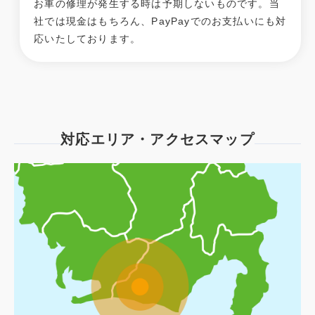
お車の修理が発生する時は予期しないものです。当
社では現金はもちろん、PayPayでのお支払いにも対
応いたしております。
対応エリア・アクセスマップ