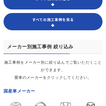
すべての施工事例を見る
メーカー別施工事例 絞り込み
施工事例をメーカー別に絞り込んでご覧いただくこと
ができます。
愛車のメーカーをクリックしてください。
国産車メーカー