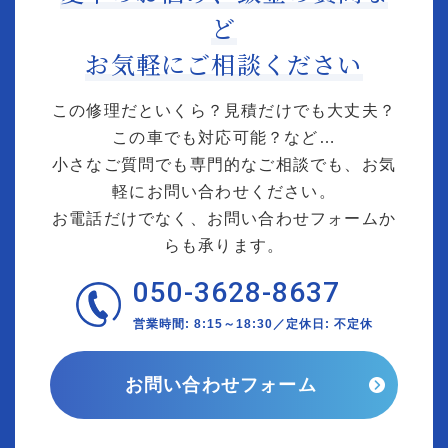
ど
お気軽にご相談ください
この修理だといくら？見積だけでも大丈夫？
この車でも対応可能？など…
小さなご質問でも専門的なご相談でも、お気
軽にお問い合わせください。
お電話だけでなく、お問い合わせフォームか
らも承ります。
050-3628-8637
営業時間: 8:15～18:30／定休日: 不定休
お問い合わせフォーム