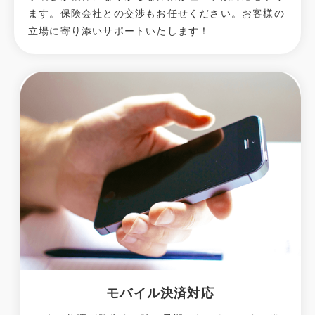
ます。保険会社との交渉もお任せください。お客様の
立場に寄り添いサポートいたします！
モバイル決済対応