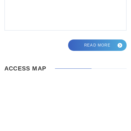
READ MORE
ACCESS MAP