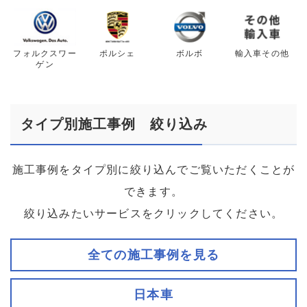
フォルクスワー
ポルシェ
ボルボ
輸入車その他
ゲン
タイプ別施工事例 絞り込み
施工事例をタイプ別に絞り込んでご覧いただくことが
できます。
絞り込みたいサービスをクリックしてください。
全ての施工事例を見る
日本車