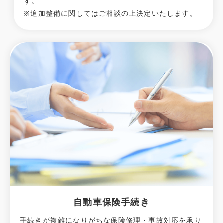
す。
※追加整備に関してはご相談の上決定いたします。
自動車保険手続き
手続きが複雑になりがちな保険修理・事故対応を承り