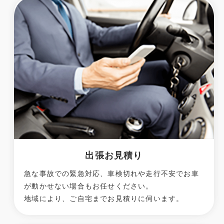
出張お見積り
急な事故での緊急対応、車検切れや走行不安でお車
が動かせない場合もお任せください。
地域により、ご自宅までお見積りに伺います。