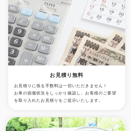
お見積り無料
お見積りに係る手数料は一切いただきません！
お車の損傷状況をしっかり確認し、お客様のご要望
を取り入れたお見積りをご提示いたします。