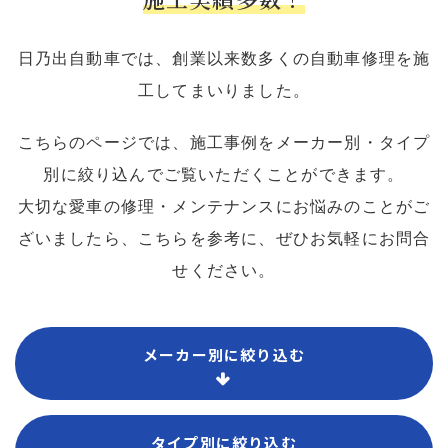
日乃出自動車では、創業以来数多くの自動車修理を施
工してまいりました。
こちらのページでは、施工事例をメーカー別・タイプ
別に絞り込んでご覧いただくことができます。
大切な愛車の修理・メンテナンスにお悩みのことがご
ざいましたら、こちらを参考に、ぜひお気軽にお問合
せください。
メーカー別に絞り込む
タイプ別に絞り込む