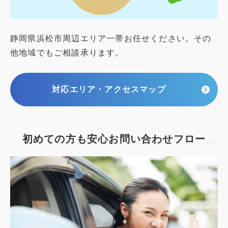
静岡県浜松市周辺エリア一帯お任せください。その
他地域でもご相談承ります。
対応エリア・アクセスマップ
初めての方も安心
お問い合わせフロー