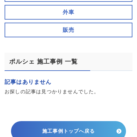
外車
販売
ポルシェ 施工事例 一覧
記事はありません
お探しの記事は見つかりませんでした。
施工事例トップへ戻る