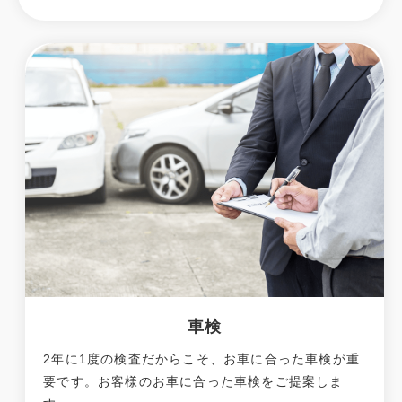
車検
2年に1度の検査だからこそ、お車に合った車検が重
要です。お客様のお車に合った車検をご提案しま