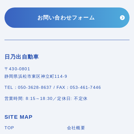
お問い合わせフォーム
日乃出自動車
〒430-0801
静岡県浜松市東区神立町114-9
TEL：050-3628-8637 / FAX：053-461-7446
営業時間: 8:15～18:30／定休日: 不定休
SITE MAP
TOP
会社概要