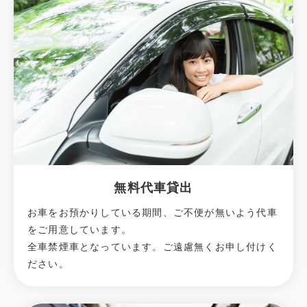
無料代車貸出
お車をお預かりしている期間、ご不便が無いよう代車
をご用意しています。
全車禁煙車となっています。ご遠慮無くお申し付けく
ださい。