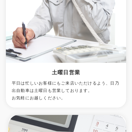
土曜日営業
平日は忙しいお客様にもご来店いただけるよう、日乃
出自動車は土曜日も営業しております。
お気軽にお越しください。