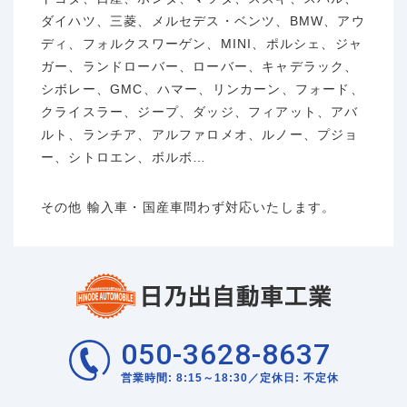
ダイハツ、三菱、メルセデス・ベンツ、BMW、アウ
ディ、フォルクスワーゲン、MINI、ポルシェ、ジャ
ガー、ランドローバー、ローバー、キャデラック、
シボレー、GMC、ハマー、リンカーン、フォード、
クライスラー、ジープ、ダッジ、フィアット、アバ
ルト、ランチア、アルファロメオ、ルノー、プジョ
ー、シトロエン、ボルボ…
その他 輸入車・国産車問わず対応いたします。
050-3628-8637
営業時間: 8:15～18:30／定休日: 不定休