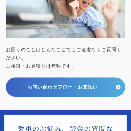
お困りのことはどんなことでもご遠慮なくご質問く
ださい。
ご相談・お見積りは無料です。
お問い合わせフロー・お支払い
愛車のお悩み、鈑金の質問な