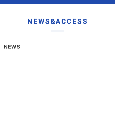
NEWS&ACCESS
NEWS