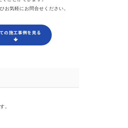
ひお気軽にお問合せください。
ての施工事例を見る
す。