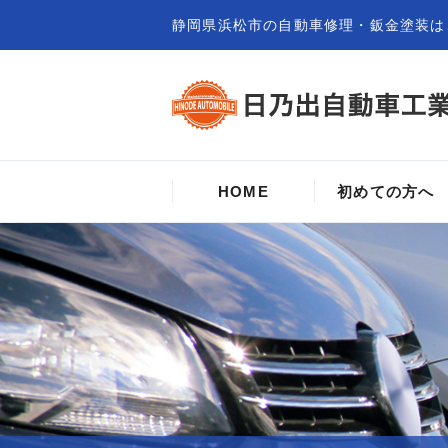
静岡県浜松市の自動車修理・鈑金塗装は
HOME
初めての方へ