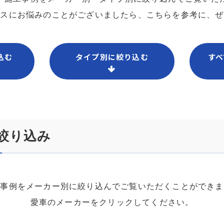
ンスにお悩みのことがございましたら、こちらを参考に、ぜ
込む
タイプ別に絞り込む
すべ
絞り込み
工事例をメーカー別に絞り込んでご覧いただくことができま
愛車のメーカーをクリックしてください。