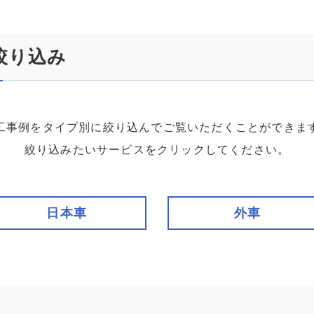
絞り込み
工事例をタイプ別に絞り込んでご覧いただくことができま
絞り込みたいサービスをクリックしてください。
日本車
外車