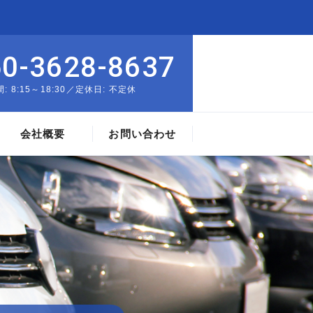
50-3628-8637
: 8:15～18:30／定休日: 不定休
会社概要
お問い合わせ