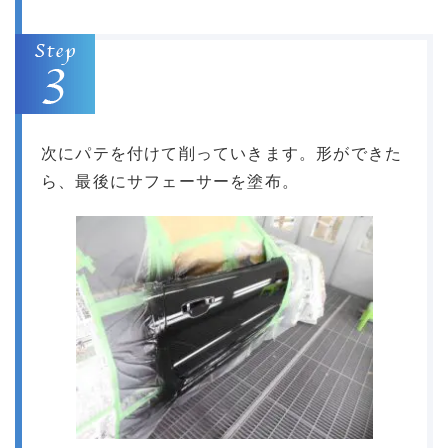
次にパテを付けて削っていきます。形ができた
ら、最後にサフェーサーを塗布。