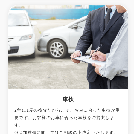
車検
2年に1度の検査だからこそ、お車に合った車検が重
要です。お客様のお車に合った車検をご提案しま
す。
※追加整備に関してはご相談の上決定いたします。