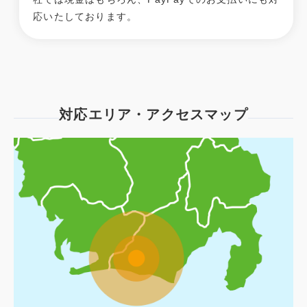
応いたしております。
対応エリア・アクセスマップ