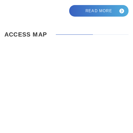
READ MORE
ACCESS MAP