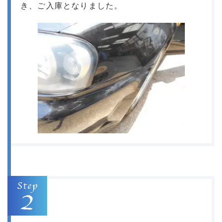
き、ご入庫となりました。