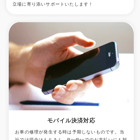
立場に寄り添いサポートいたします！
モバイル決済対応
お車の修理が発生する時は予期しないものです。当
社では現金はもちろん、PayPayでのお支払いにも対