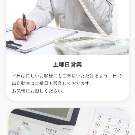
土曜日営業
平日は忙しいお客様にもご来店いただけるよう、日乃
出自動車は土曜日も営業しております。
お気軽にお越しください。