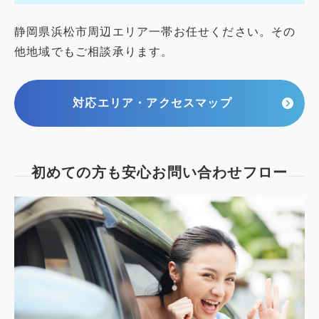
静岡県浜松市周辺エリア一帯お任せください。その
他地域でもご相談承ります。
対応エリア・アクセスマップ
初めての方も安心
お問い合わせフロー