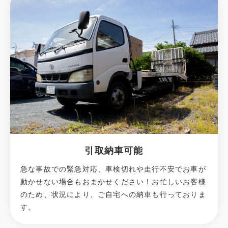
引取納車可能
急な事故での緊急対応、車検切れや走行不安でお車が
動かせない場合もおまかせください！お忙しいお客様
のため、状況により、ご自宅への納⾞も⾏っておりま
す。