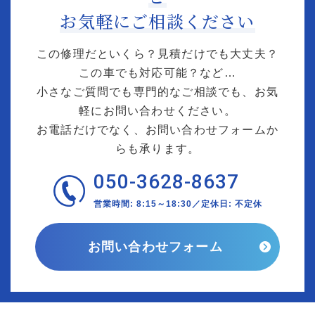
お気軽にご相談ください
この修理だといくら？見積だけでも大丈夫？
この車でも対応可能？など…
小さなご質問でも専門的なご相談でも、お気
軽にお問い合わせください。
お電話だけでなく、お問い合わせフォームか
らも承ります。
050-3628-8637
営業時間: 8:15～18:30／定休日: 不定休
お問い合わせフォーム