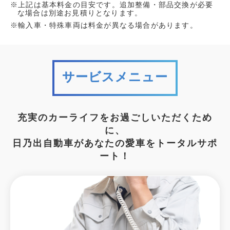
※上記は基本料金の目安です。追加整備・部品交換が必要
な場合は別途お見積りとなります。
※輸入車・特殊車両は料金が異なる場合があります。
サービスメニュー
充実のカーライフをお過ごしいただくため
に、
日乃出自動車があなたの愛車をトータルサポ
ート！