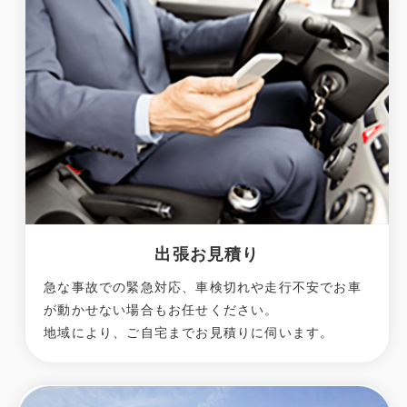
出張お見積り
急な事故での緊急対応、車検切れや走行不安でお車
が動かせない場合もお任せください。
地域により、ご自宅までお見積りに伺います。