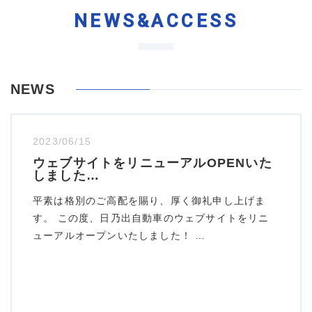
NEWS&ACCESS
NEWS
2023/06/15
ウェブサイトをリニューアルOPENいた
しました…
平素は格別のご高配を賜り、厚く御礼申し上げま
す。 この度、日乃出自動車のウェブサイトをリニ
ューアルオープンいたしました！ …