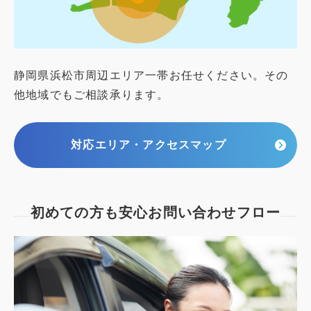
静岡県浜松市周辺エリア一帯お任せください。その
他地域でもご相談承ります。
対応エリア・アクセスマップ
初めての方も安心
お問い合わせフロー