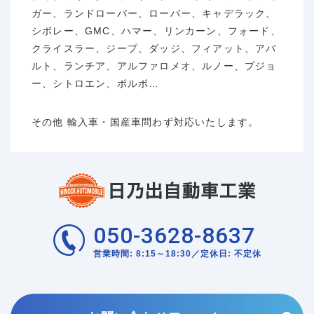
ガー、ランドローバー、ローバー、キャデラック、
シボレー、GMC、ハマー、リンカーン、フォード、
クライスラー、ジープ、ダッジ、フィアット、アバ
ルト、ランチア、アルファロメオ、ルノー、プジョ
ー、シトロエン、ボルボ…
その他 輸入車・国産車問わず対応いたします。
050-3628-8637
営業時間: 8:15～18:30／定休日: 不定休