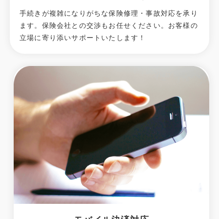
手続きが複雑になりがちな保険修理・事故対応を承り
ます。保険会社との交渉もお任せください。お客様の
立場に寄り添いサポートいたします！