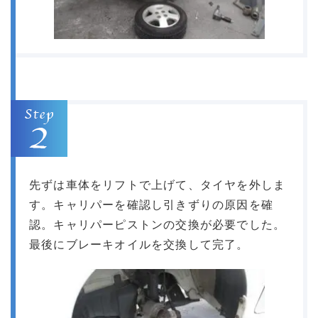
先ずは車体をリフトで上げて、タイヤを外しま
す。キャリパーを確認し引きずりの原因を確
認。キャリパーピストンの交換が必要でした。
最後にブレーキオイルを交換して完了。