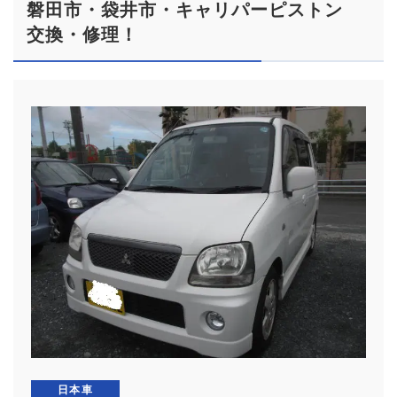
磐田市・袋井市・キャリパーピストン
交換・修理！
日本車