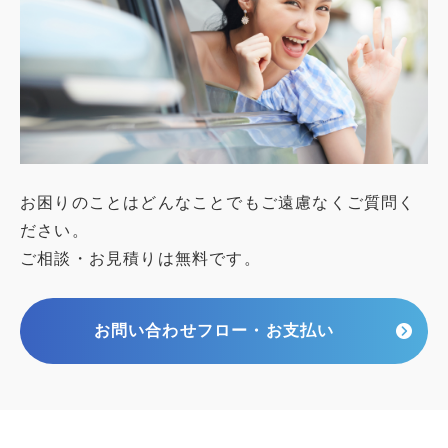
お困りのことはどんなことでもご遠慮なくご質問く
ださい。
ご相談・お見積りは無料です。
お問い合わせフロー・お支払い