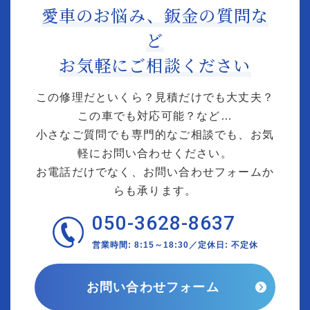
愛車のお悩み、鈑金の質問な
ど
お気軽にご相談ください
この修理だといくら？見積だけでも大丈夫？
この車でも対応可能？など…
小さなご質問でも専門的なご相談でも、お気
軽にお問い合わせください。
お電話だけでなく、お問い合わせフォームか
らも承ります。
050-3628-8637
営業時間: 8:15～18:30／定休日: 不定休
お問い合わせフォーム