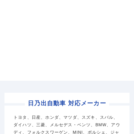
日乃出自動車 対応メーカー
トヨタ、日産、ホンダ、マツダ、スズキ、スバル、
ダイハツ、三菱、メルセデス・ベンツ、BMW、アウ
ディ、フォルクスワーゲン、MINI、ポルシェ、ジャ