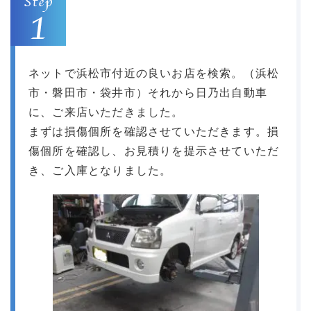
ネットで浜松市付近の良いお店を検索。（浜松
市・磐田市・袋井市）それから日乃出自動車
に、ご来店いただきました。
まずは損傷個所を確認させていただきます。損
傷個所を確認し、お見積りを提示させていただ
き、ご入庫となりました。