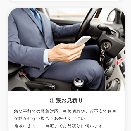
出張お見積り
急な事故での緊急対応、車検切れや走行不安でお車
が動かせない場合もお任せください。
地域により、ご自宅までお見積りに伺います。