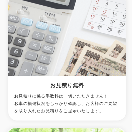
お見積り無料
お見積りに係る手数料は一切いただきません！
お車の損傷状況をしっかり確認し、お客様のご要望
を取り入れたお見積りをご提示いたします。