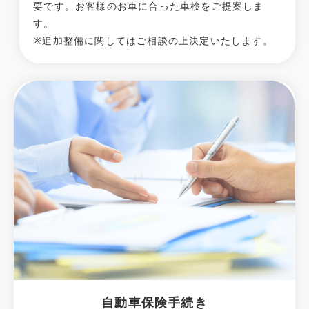
要です。お客様のお車に合った車検をご提案しま
す。
※追加整備に関してはご相談の上決定いたします。
自動車保険手続き