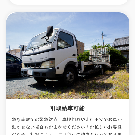
引取納車可能
急な事故での緊急対応、車検切れや走行不安でお車が
動かせない場合もおまかせください！お忙しいお客様
のため、状況により、ご自宅への納⾞も⾏っておりま