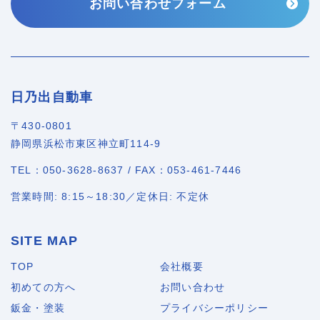
お問い合わせフォーム
日乃出自動車
〒430-0801
静岡県浜松市東区神立町114-9
TEL：050-3628-8637 / FAX：053-461-7446
営業時間: 8:15～18:30／定休日: 不定休
SITE MAP
TOP
会社概要
初めての方へ
お問い合わせ
鈑金・塗装
プライバシーポリシー