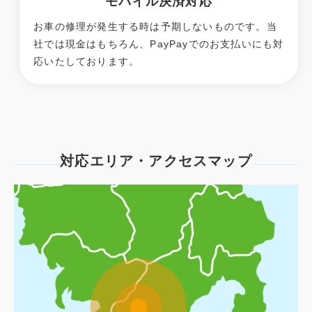
モバイル決済対応
お車の修理が発生する時は予期しないものです。当
社では現金はもちろん、PayPayでのお支払いにも対
応いたしております。
対応エリア・アクセスマップ