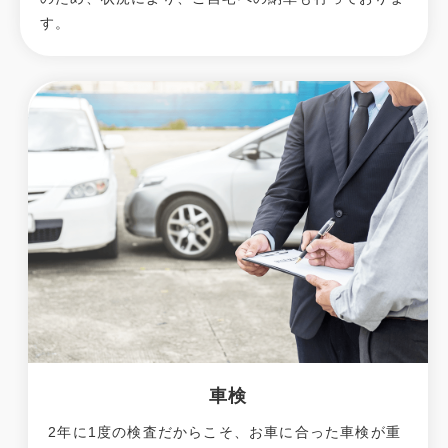
す。
車検
2年に1度の検査だからこそ、お車に合った車検が重