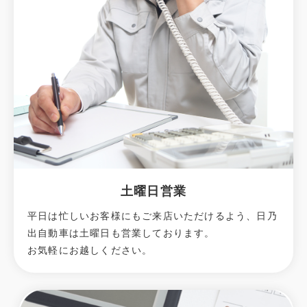
土曜日営業
平日は忙しいお客様にもご来店いただけるよう、日乃
出自動車は土曜日も営業しております。
お気軽にお越しください。