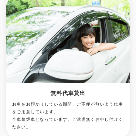
無料代車貸出
お車をお預かりしている期間、ご不便が無いよう代車
をご用意しています。
全車禁煙車となっています。ご遠慮無くお申し付けく
ださい。