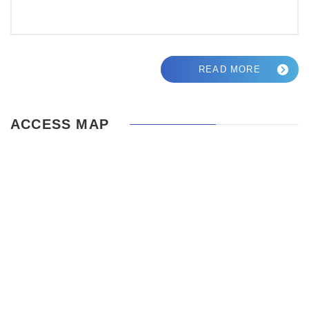
READ MORE
ACCESS MAP