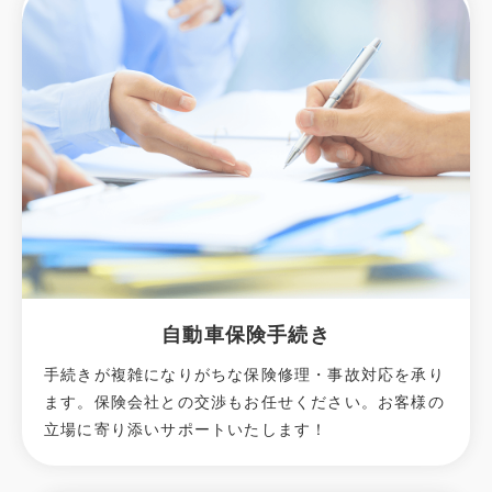
自動車保険手続き
手続きが複雑になりがちな保険修理・事故対応を承り
ます。保険会社との交渉もお任せください。お客様の
立場に寄り添いサポートいたします！