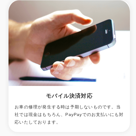
モバイル決済対応
お車の修理が発生する時は予期しないものです。当
社では現金はもちろん、PayPayでのお支払いにも対
応いたしております。