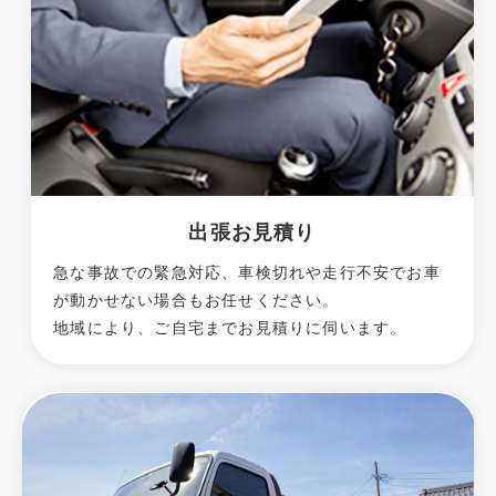
出張お見積り
急な事故での緊急対応、車検切れや走行不安でお車
が動かせない場合もお任せください。
地域により、ご自宅までお見積りに伺います。