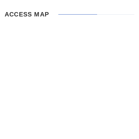
ACCESS MAP