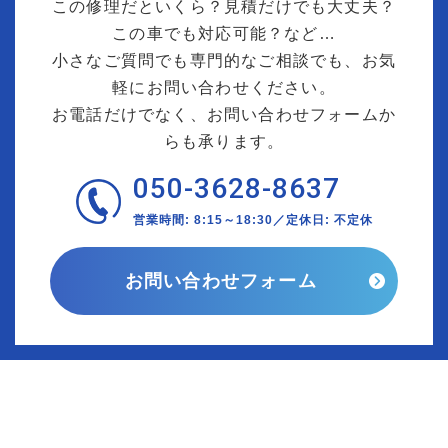
この修理だといくら？見積だけでも大丈夫？
この車でも対応可能？など…
小さなご質問でも専門的なご相談でも、お気
軽にお問い合わせください。
お電話だけでなく、お問い合わせフォームか
らも承ります。
050-3628-8637
営業時間: 8:15～18:30／定休日: 不定休
お問い合わせフォーム