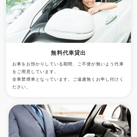
無料代車貸出
お車をお預かりしている期間、ご不便が無いよう代車
をご用意しています。
全車禁煙車となっています。ご遠慮無くお申し付けく
ださい。