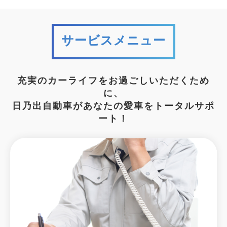
サービスメニュー
充実のカーライフをお過ごしいただくため
に、
日乃出自動車があなたの愛車をトータルサポ
ート！