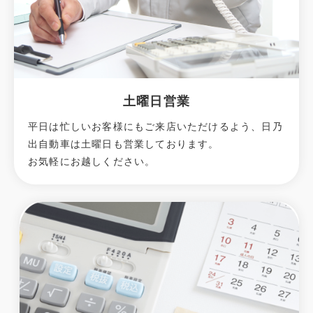
土曜日営業
平日は忙しいお客様にもご来店いただけるよう、日乃
出自動車は土曜日も営業しております。
お気軽にお越しください。