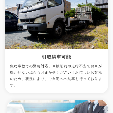
引取納車可能
急な事故での緊急対応、車検切れや走行不安でお車が
動かせない場合もおまかせください！お忙しいお客様
のため、状況により、ご自宅への納⾞も⾏っておりま
す。