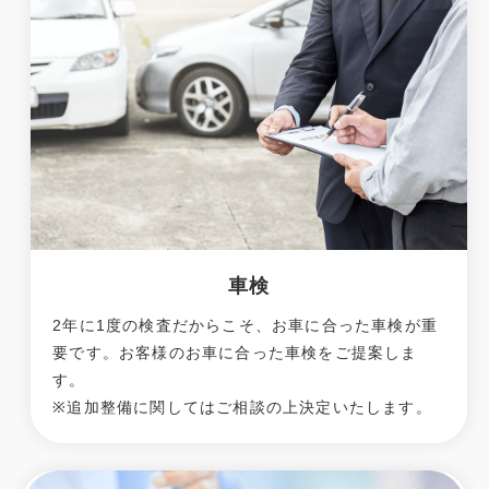
車検
2年に1度の検査だからこそ、お車に合った車検が重
要です。お客様のお車に合った車検をご提案しま
す。
※追加整備に関してはご相談の上決定いたします。