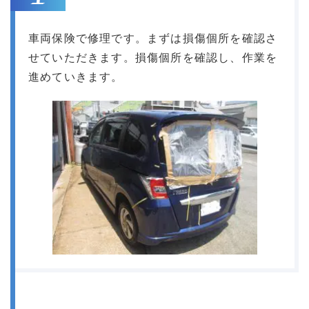
車両保険で修理です。まずは損傷個所を確認さ
せていただきます。損傷個所を確認し、作業を
進めていきます。