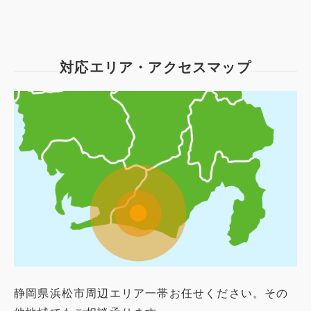
対応エリア・アクセスマップ
静岡県浜松市周辺エリア一帯お任せください。その