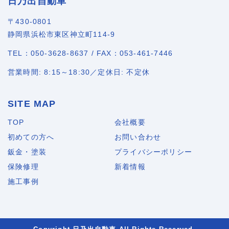
日乃出自動車
〒430-0801
静岡県浜松市東区神立町114-9
TEL：050-3628-8637 / FAX：053-461-7446
営業時間: 8:15～18:30／定休日: 不定休
SITE MAP
TOP
会社概要
初めての方へ
お問い合わせ
鈑金・塗装
プライバシーポリシー
保険修理
新着情報
施工事例