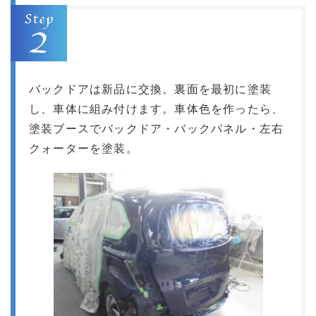
バックドアは新品に交換。裏面を最初に塗装
し、車体に組み付けます。車体色を作ったら、
塗装ブースでバックドア・バックパネル・左右
クォーターを塗装。