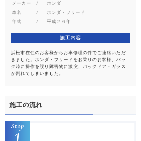
メーカー
/
ホンダ
車名
/
ホンダ・フリード
年式
/
平成２６年
施工内容
浜松市在住のお客様からお車修理の件でご連絡いただ
きました。ホンダ・フリードをお乗りのお客様、バッ
ク時に操作を誤り障害物に激突。バックドア・ガラス
が割れてしまいました。
施工の流れ