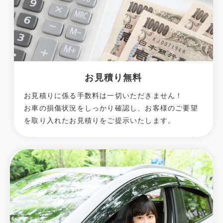
お見積り無料
お見積りに係る手数料は一切いただきません！
お車の損傷状況をしっかり確認し、お客様のご要望
を取り入れたお見積りをご提示いたします。