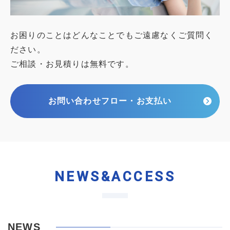
お困りのことはどんなことでもご遠慮なくご質問く
ださい。
ご相談・お見積りは無料です。
お問い合わせフロー・お支払い
NEWS&ACCESS
NEWS