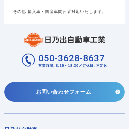
その他 輸入車・国産車問わず対応いたします。
050-3628-8637
営業時間: 8:15～18:30／定休日: 不定休
お問い合わせフォーム