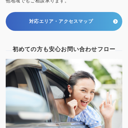
他地域でもご相談承ります。
対応エリア・アクセスマップ
初めての方も安心
お問い合わせフロー