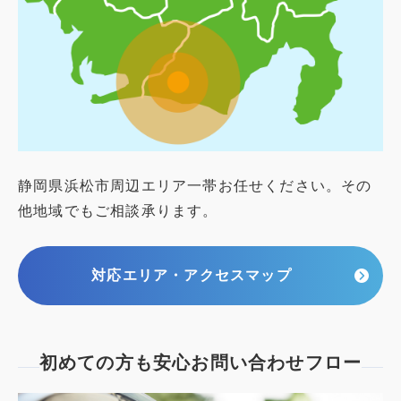
静岡県浜松市周辺エリア一帯お任せください。その
他地域でもご相談承ります。
対応エリア・アクセスマップ
初めての方も安心
お問い合わせフロー