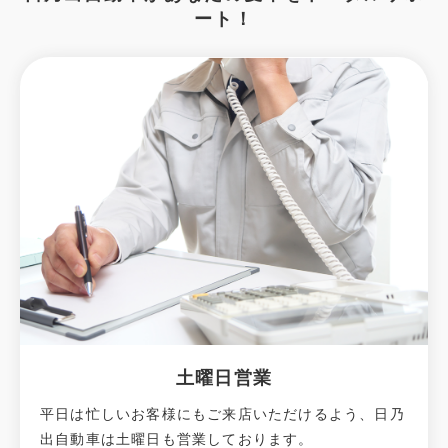
ート！
土曜日営業
平日は忙しいお客様にもご来店いただけるよう、日乃
出自動車は土曜日も営業しております。