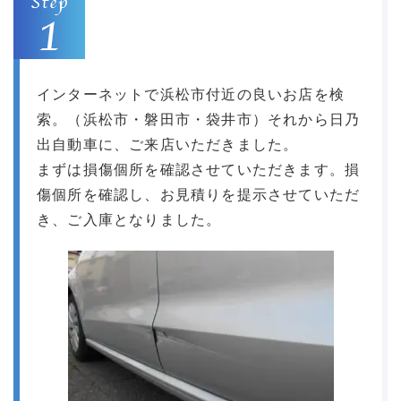
インターネットで浜松市付近の良いお店を検
索。（浜松市・磐田市・袋井市）それから日乃
出自動車に、ご来店いただきました。
まずは損傷個所を確認させていただきます。損
傷個所を確認し、お見積りを提示させていただ
き、ご入庫となりました。