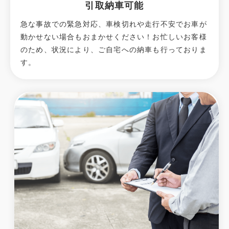
引取納車可能
急な事故での緊急対応、車検切れや走行不安でお車が
動かせない場合もおまかせください！お忙しいお客様
のため、状況により、ご自宅への納⾞も⾏っておりま
す。