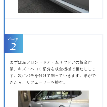
まずは左フロントドア・左リヤドアの板金作
業。キズ・ヘコミ部分を板金機械で粗だししま
す。次にパテを付けて削っていきます。形がで
きたら、サフェーサーを塗布。