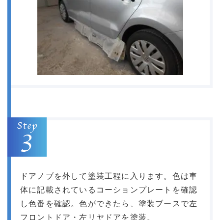
ドアノブを外して塗装工程に入ります。色は車
体に記載されているコーションプレートを確認
し色番を確認。色ができたら、塗装ブースで左
フロントドア・左リヤドアを塗装。