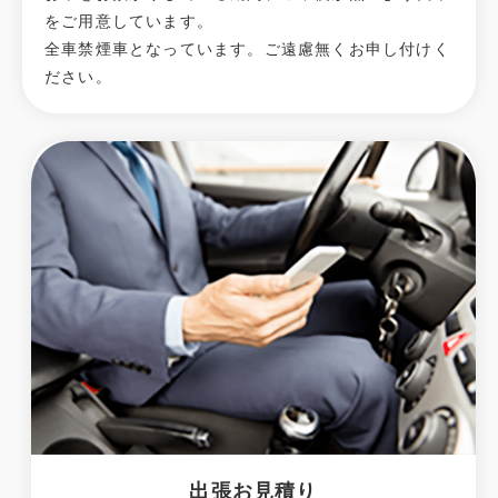
をご用意しています。
全車禁煙車となっています。ご遠慮無くお申し付けく
ださい。
出張お見積り