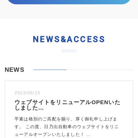
NEWS&ACCESS
NEWS
2023/06/15
ウェブサイトをリニューアルOPENいた
しました…
平素は格別のご高配を賜り、厚く御礼申し上げま
す。 この度、日乃出自動車のウェブサイトをリニ
ューアルオープンいたしました！ …