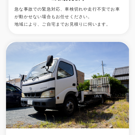
急な事故での緊急対応、車検切れや走行不安でお車
が動かせない場合もお任せください。
地域により、ご自宅までお見積りに伺います。