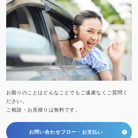
お困りのことはどんなことでもご遠慮なくご質問く
ださい。
ご相談・お見積りは無料です。
お問い合わせフロー・お支払い