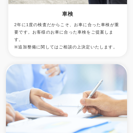
車検
2年に1度の検査だからこそ、お車に合った車検が重
要です。お客様のお車に合った車検をご提案しま
す。
※追加整備に関してはご相談の上決定いたします。