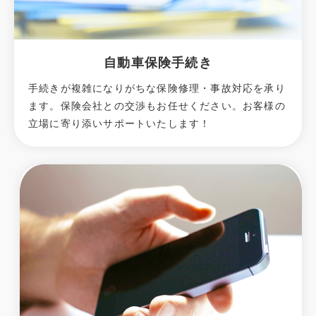
自動車保険手続き
手続きが複雑になりがちな保険修理・事故対応を承り
ます。保険会社との交渉もお任せください。お客様の
立場に寄り添いサポートいたします！