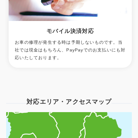
モバイル決済対応
お車の修理が発生する時は予期しないものです。当
社では現金はもちろん、PayPayでのお支払いにも対
応いたしております。
対応エリア・アクセスマップ