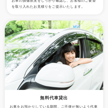
お車の損傷状況をしっかり確認し、お客様のご要望
を取り入れたお見積りをご提示いたします。
無料代車貸出
お車をお預かりしている期間、ご不便が無いよう代車