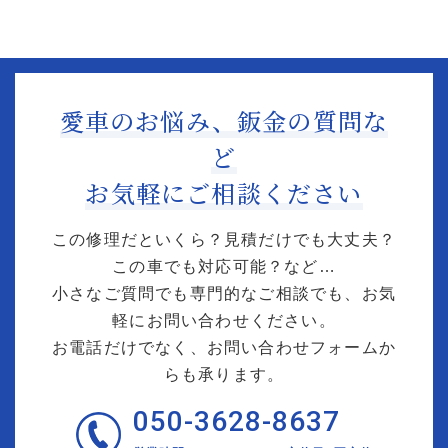
愛車のお悩み、鈑金の質問な
ど
お気軽にご相談ください
この修理だといくら？見積だけでも大丈夫？
この車でも対応可能？など…
小さなご質問でも専門的なご相談でも、お気
軽にお問い合わせください。
お電話だけでなく、お問い合わせフォームか
らも承ります。
050-3628-8637