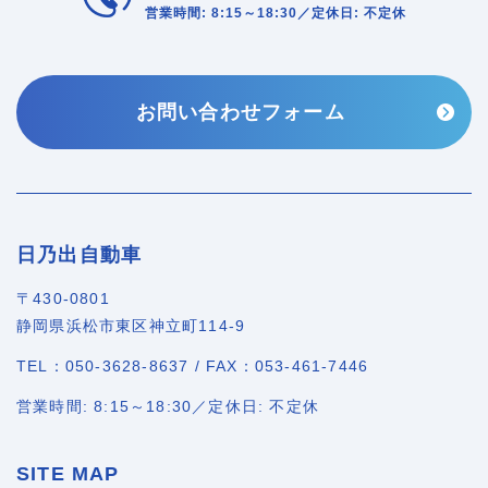
営業時間: 8:15～18:30／定休日: 不定休
お問い合わせフォーム
日乃出自動車
〒430-0801
静岡県浜松市東区神立町114-9
TEL：050-3628-8637 / FAX：053-461-7446
営業時間: 8:15～18:30／定休日: 不定休
SITE MAP