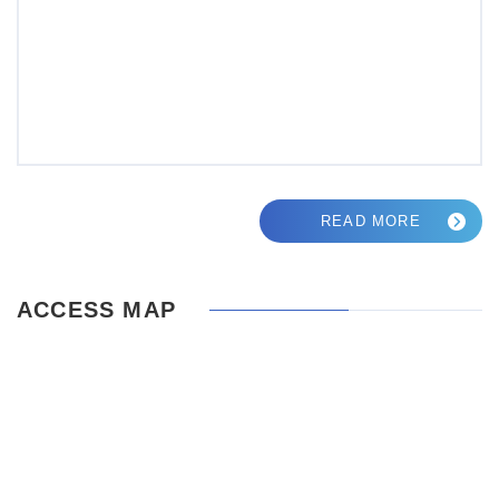
READ MORE
ACCESS MAP