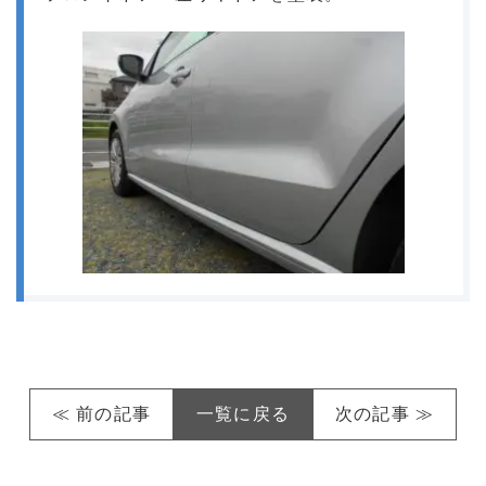
≪ 前の記事
一覧に戻る
次の記事 ≫