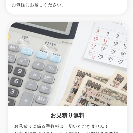
お気軽にお越しください。
お見積り無料
お見積りに係る手数料は一切いただきません！