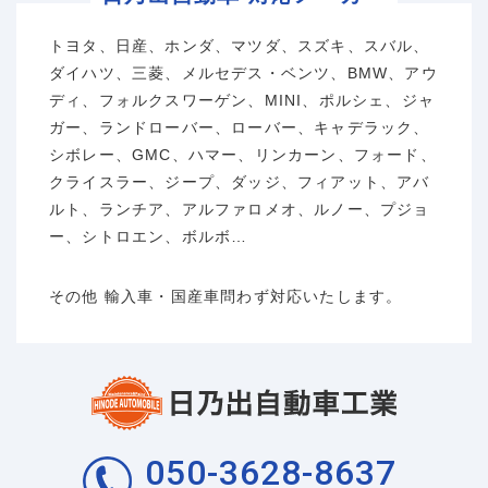
トヨタ、日産、ホンダ、マツダ、スズキ、スバル、
ダイハツ、三菱、メルセデス・ベンツ、BMW、アウ
ディ、フォルクスワーゲン、MINI、ポルシェ、ジャ
ガー、ランドローバー、ローバー、キャデラック、
シボレー、GMC、ハマー、リンカーン、フォード、
クライスラー、ジープ、ダッジ、フィアット、アバ
ルト、ランチア、アルファロメオ、ルノー、プジョ
ー、シトロエン、ボルボ…
その他 輸入車・国産車問わず対応いたします。
050-3628-8637