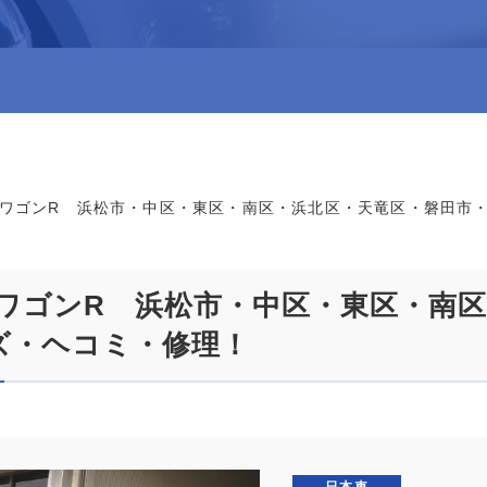
・ワゴンR 浜松市・中区・東区・南区・浜北区・天竜区・磐田市
・ワゴンR 浜松市・中区・東区・南
ズ・ヘコミ・修理！
日本車