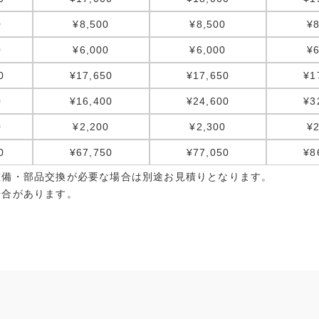
0
¥8,500
¥8,500
¥8
0
¥6,000
¥6,000
¥6
0
¥17,650
¥17,650
¥1
0
¥16,400
¥24,600
¥3
0
¥2,200
¥2,300
¥2
0
¥67,750
¥77,050
¥8
整備・部品交換が必要な場合は別途お見積りとなります。
場合があります。