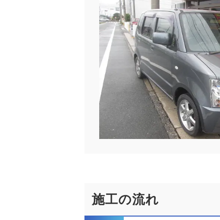
施工の流れ