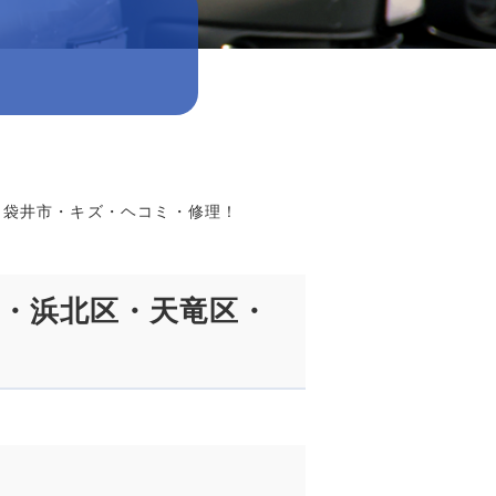
・袋井市・キズ・ヘコミ・修理！
区・浜北区・天竜区・