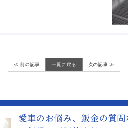
≪ 前の記事
一覧に戻る
次の記事 ≫
愛車のお悩み、鈑金の質問