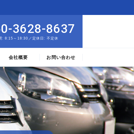
50-3628-8637
: 8:15～18:30／定休日: 不定休
会社概要
お問い合わせ