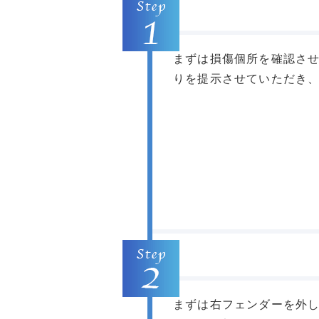
まずは損傷個所を確認さ
りを提示させていただき
まずは右フェンダーを外