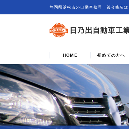
静岡県浜松市の自動車修理・鈑金塗装は
HOME
初めての方へ