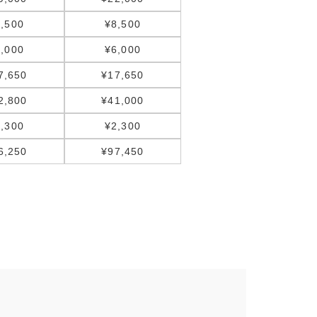
,500
¥8,500
,000
¥6,000
7,650
¥17,650
2,800
¥41,000
,300
¥2,300
6,250
¥97,450