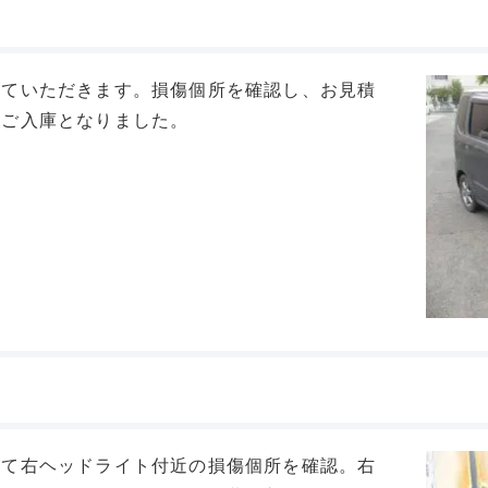
せていただきます。損傷個所を確認し、お見積
、ご入庫となりました。
して右ヘッドライト付近の損傷個所を確認。右