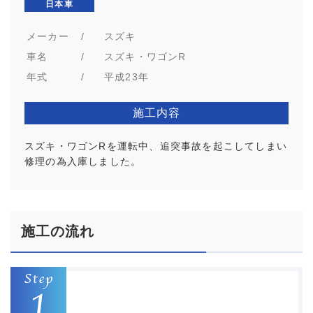
日本車
メーカー
/
スズキ
車名
/
スズキ・ワゴンR
年式
/
平成23年
施工内容
スズキ・ワゴンRを運転中、追突事故を起こしてしまい
修理の為入庫しました。
施工の流れ