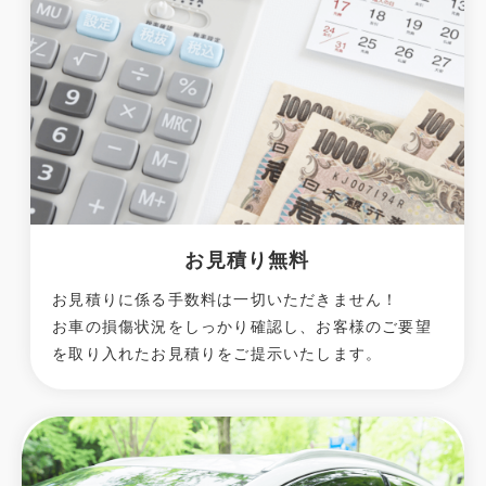
お見積り無料
お見積りに係る手数料は一切いただきません！
お車の損傷状況をしっかり確認し、お客様のご要望
を取り入れたお見積りをご提示いたします。