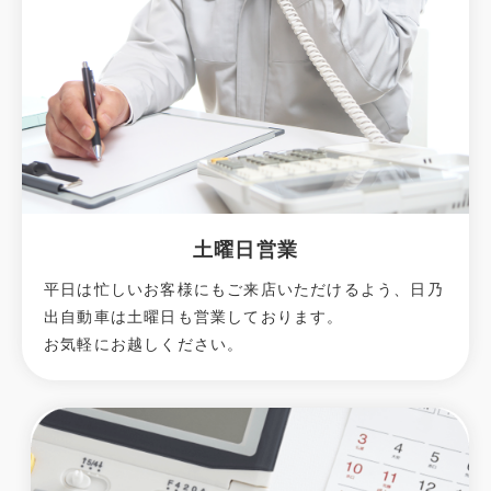
土曜日営業
平日は忙しいお客様にもご来店いただけるよう、日乃
出自動車は土曜日も営業しております。
お気軽にお越しください。