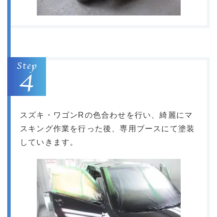
スズキ・ワゴンRの色合わせを行い、綺麗にマ
スキング作業を行った後、専用ブースにて塗装
していきます。