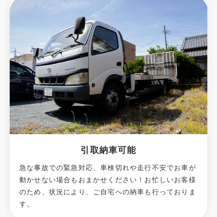
引取納車可能
急な事故での緊急対応、車検切れや走行不安でお車が
動かせない場合もおまかせください！お忙しいお客様
のため、状況により、ご自宅への納⾞も⾏っておりま
す。