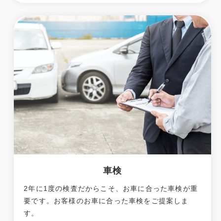
車検
2年に1度の検査だからこそ、お車に合った車検が重
要です。お客様のお車に合った車検をご提案しま
す。