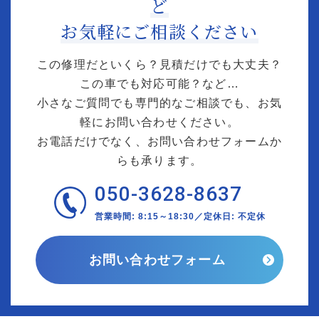
ど
お気軽にご相談ください
この修理だといくら？見積だけでも大丈夫？
この車でも対応可能？など…
小さなご質問でも専門的なご相談でも、お気
軽にお問い合わせください。
お電話だけでなく、お問い合わせフォームか
らも承ります。
050-3628-8637
営業時間: 8:15～18:30／定休日: 不定休
お問い合わせフォーム