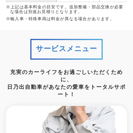
※上記は基本料金の目安です。追加整備・部品交換が必要
な場合は別途お見積りとなります。
※輸入車・特殊車両は料金が異なる場合があります。
サービスメニュー
充実のカーライフをお過ごしいただくため
に、
日乃出自動車があなたの愛車をトータルサポ
ート！