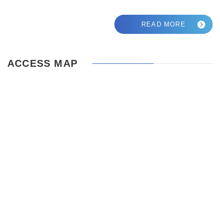
READ MORE
ACCESS MAP