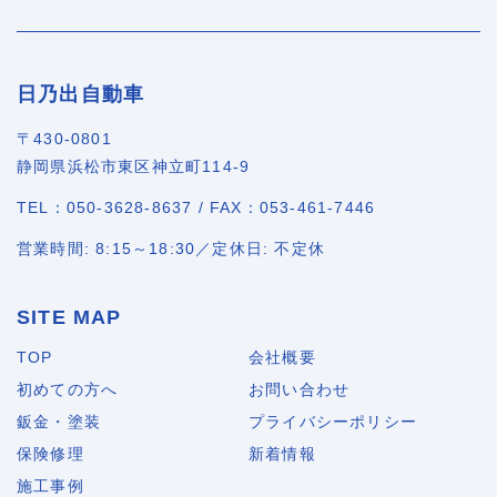
日乃出自動車
〒430-0801
静岡県浜松市東区神立町114-9
TEL：050-3628-8637 / FAX：053-461-7446
営業時間: 8:15～18:30／定休日: 不定休
SITE MAP
TOP
会社概要
初めての方へ
お問い合わせ
鈑金・塗装
プライバシーポリシー
保険修理
新着情報
施工事例