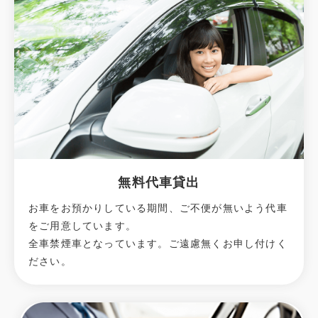
無料代車貸出
お車をお預かりしている期間、ご不便が無いよう代車
をご用意しています。
全車禁煙車となっています。ご遠慮無くお申し付けく
ださい。