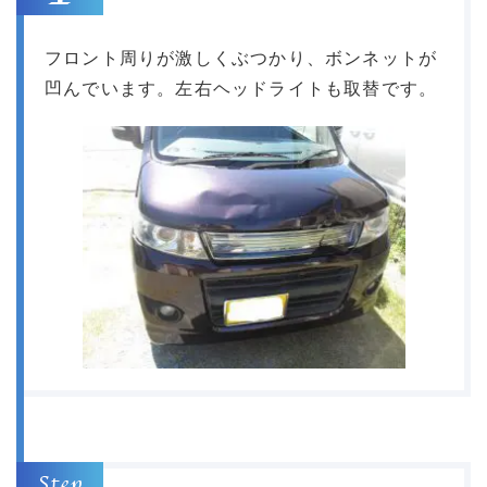
フロント周りが激しくぶつかり、ボンネットが
凹んでいます。左右ヘッドライトも取替です。