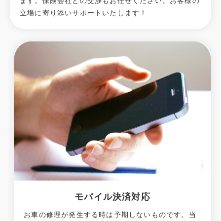
ます。保険会社との交渉もお任せください。お客様の
立場に寄り添いサポートいたします！
モバイル決済対応
お車の修理が発生する時は予期しないものです。当