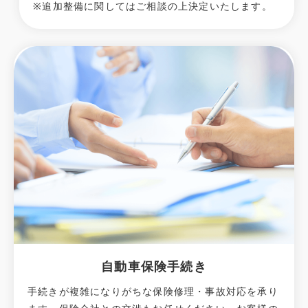
※追加整備に関してはご相談の上決定いたします。
自動車保険手続き
手続きが複雑になりがちな保険修理・事故対応を承り