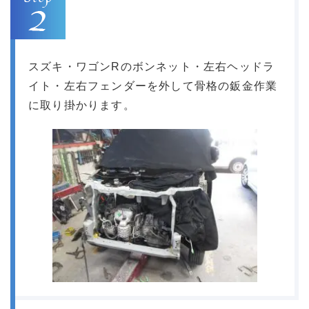
スズキ・ワゴンRのボンネット・左右ヘッドラ
イト・左右フェンダーを外して骨格の鈑金作業
に取り掛かります。