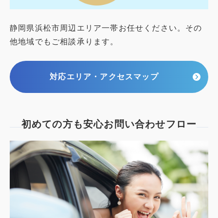
静岡県浜松市周辺エリア一帯お任せください。その
他地域でもご相談承ります。
対応エリア・アクセスマップ
初めての方も安心
お問い合わせフロー