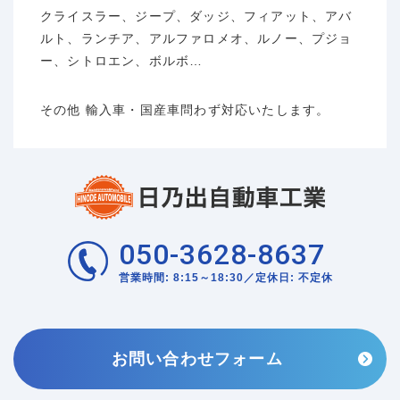
クライスラー、ジープ、ダッジ、フィアット、アバ
ルト、ランチア、アルファロメオ、ルノー、プジョ
ー、シトロエン、ボルボ…
その他 輸入車・国産車問わず対応いたします。
050-3628-8637
営業時間: 8:15～18:30／定休日: 不定休
お問い合わせフォーム