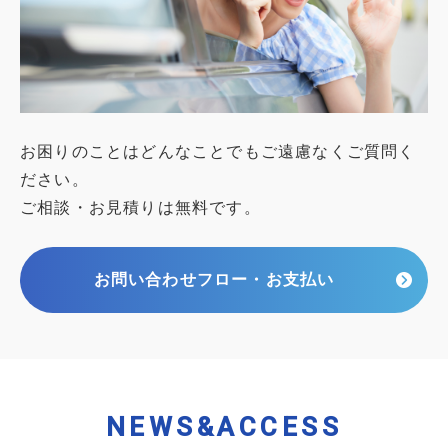
お困りのことはどんなことでもご遠慮なくご質問く
ださい。
ご相談・お見積りは無料です。
お問い合わせフロー・お支払い
NEWS&ACCESS