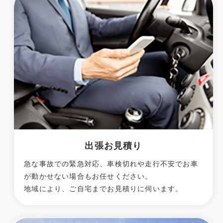
出張お見積り
急な事故での緊急対応、車検切れや走行不安でお車
が動かせない場合もお任せください。
地域により、ご自宅までお見積りに伺います。