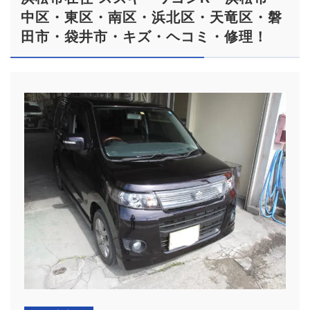
中区・東区・南区・浜北区・天竜区・磐
田市・袋井市・キズ・ヘコミ・修理！