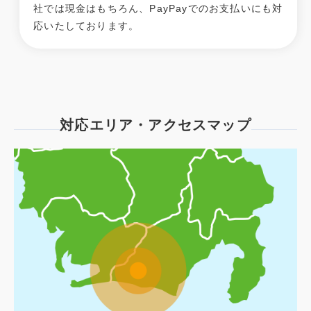
社では現金はもちろん、PayPayでのお支払いにも対
応いたしております。
対応エリア・アクセスマップ