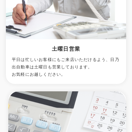
土曜日営業
平日は忙しいお客様にもご来店いただけるよう、日乃
出自動車は土曜日も営業しております。
お気軽にお越しください。