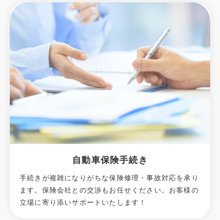
自動車保険手続き
手続きが複雑になりがちな保険修理・事故対応を承り
ます。保険会社との交渉もお任せください。お客様の
立場に寄り添いサポートいたします！