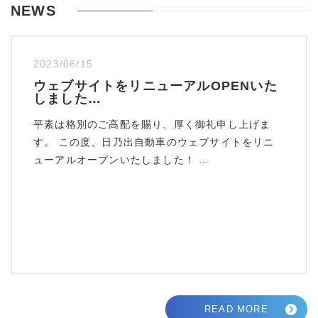
NEWS
2023/06/15
ウェブサイトをリニューアルOPENいた
しました…
平素は格別のご高配を賜り、厚く御礼申し上げま
す。 この度、日乃出自動車のウェブサイトをリニ
ューアルオープンいたしました！ …
READ MORE