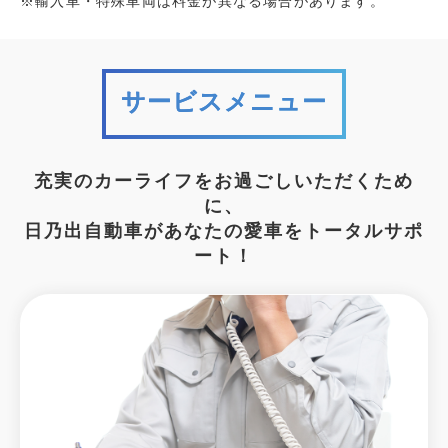
※輸入車・特殊車両は料金が異なる場合があります。
サービスメニュー
充実のカーライフをお過ごしいただくため
に、
日乃出自動車があなたの愛車をトータルサポ
ート！