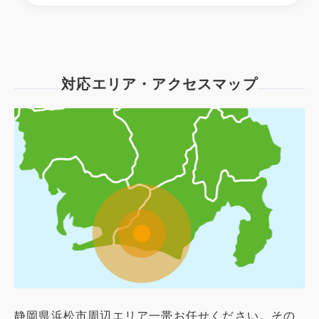
対応エリア・アクセスマップ
静岡県浜松市周辺エリア一帯お任せください。その