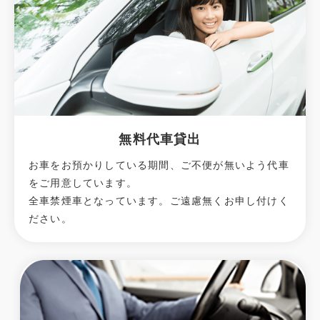
無料代車貸出
お車をお預かりしている期間、ご不便が無いよう代車
をご用意しています。
全車禁煙車となっています。ご遠慮無くお申し付けく
ださい。