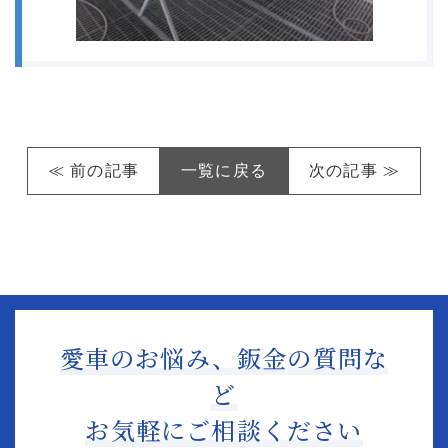
≪ 前の記事
一覧に戻る
次の記事 ≫
愛車のお悩み、鈑金の質問な
ど
お気軽にご相談ください