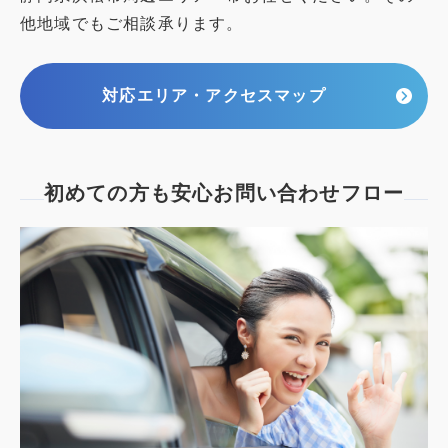
他地域でもご相談承ります。
対応エリア・アクセスマップ
初めての方も安心
お問い合わせフロー