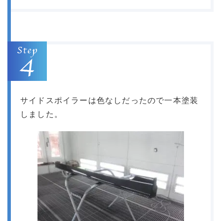
サイドスポイラーは色なしだったので一本塗装
しました。