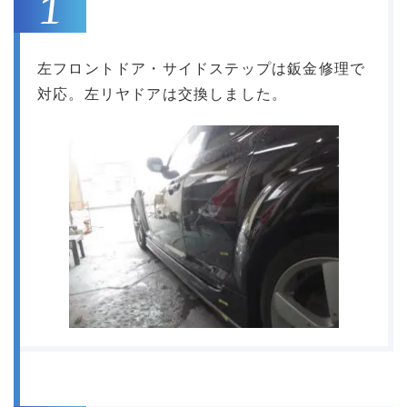
左フロントドア・サイドステップは鈑金修理で
対応。左リヤドアは交換しました。