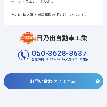
ー、シトロエン、ボルボ…
その他 輸入車・国産車問わず対応いたします。
050-3628-8637
営業時間: 8:15～18:30／定休日: 不定休
お問い合わせフォーム