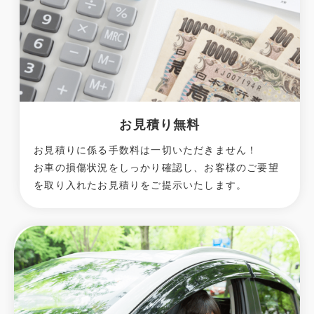
お見積り無料
お見積りに係る手数料は一切いただきません！
お車の損傷状況をしっかり確認し、お客様のご要望
を取り入れたお見積りをご提示いたします。