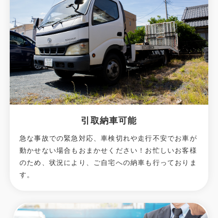
引取納車可能
急な事故での緊急対応、車検切れや走行不安でお車が
動かせない場合もおまかせください！お忙しいお客様
のため、状況により、ご自宅への納⾞も⾏っておりま
す。