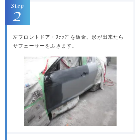
左フロントドア・ｽﾃｯﾌﾟを鈑金。形が出来たら
サフェーサーをふきます。