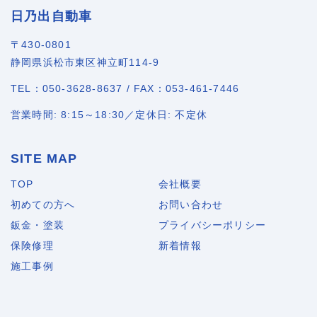
日乃出自動車
〒430-0801
静岡県浜松市東区神立町114-9
TEL：050-3628-8637 / FAX：053-461-7446
営業時間: 8:15～18:30／定休日: 不定休
SITE MAP
TOP
会社概要
初めての方へ
お問い合わせ
鈑金・塗装
プライバシーポリシー
保険修理
新着情報
施工事例