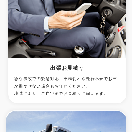
出張お見積り
急な事故での緊急対応、車検切れや走行不安でお車
が動かせない場合もお任せください。
地域により、ご自宅までお見積りに伺います。