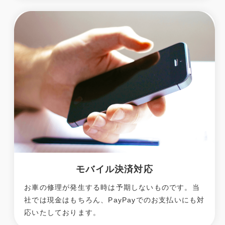
モバイル決済対応
お車の修理が発生する時は予期しないものです。当
社では現金はもちろん、PayPayでのお支払いにも対
応いたしております。