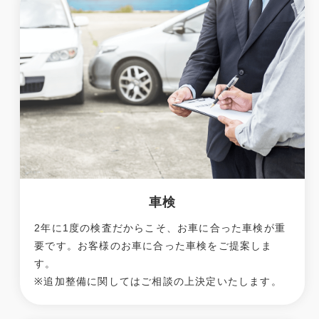
車検
2年に1度の検査だからこそ、お車に合った車検が重
要です。お客様のお車に合った車検をご提案しま
す。
※追加整備に関してはご相談の上決定いたします。