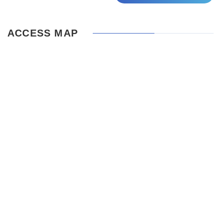
ACCESS MAP