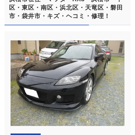
区・東区・南区・浜北区・天竜区・磐田
市・袋井市・キズ・ヘコミ・修理！