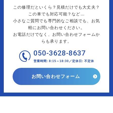
この修理だといくら？見積だけでも大丈夫？
この車でも対応可能？など…
小さなご質問でも専門的なご相談でも、お気
軽にお問い合わせください。
お電話だけでなく、お問い合わせフォームか
らも承ります。
050-3628-8637
営業時間: 8:15～18:30／定休日: 不定休
お問い合わせフォーム