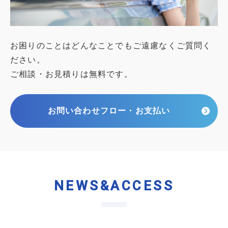
お困りのことはどんなことでもご遠慮なくご質問く
ださい。
ご相談・お見積りは無料です。
お問い合わせフロー・お支払い
NEWS&ACCESS