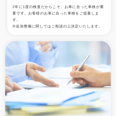
2年に1度の検査だからこそ、お車に合った車検が重
要です。お客様のお車に合った車検をご提案しま
す。
※追加整備に関してはご相談の上決定いたします。