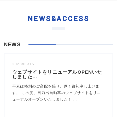
NEWS&ACCESS
NEWS
2023/06/15
ウェブサイトをリニューアルOPENいた
しました…
平素は格別のご高配を賜り、厚く御礼申し上げま
す。 この度、日乃出自動車のウェブサイトをリニ
ューアルオープンいたしました！ …