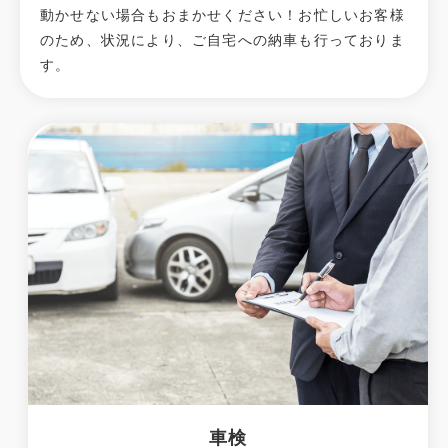
動かせない場合もおまかせください！お忙しいお客様
のため、状況により、ご自宅への納⾞も⾏っておりま
す。
車検