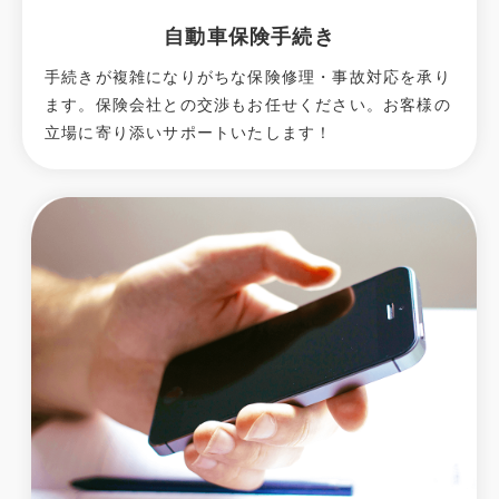
自動車保険手続き
手続きが複雑になりがちな保険修理・事故対応を承り
ます。保険会社との交渉もお任せください。お客様の
立場に寄り添いサポートいたします！