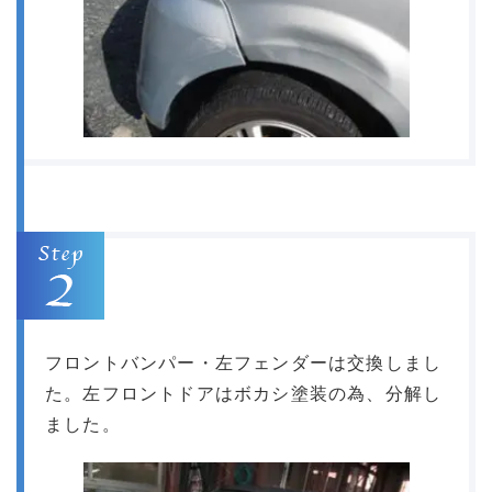
フロントバンパー・左フェンダーは交換しまし
た。左フロントドアはボカシ塗装の為、分解し
ました。