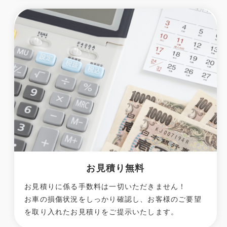
お見積り無料
お見積りに係る手数料は一切いただきません！
お車の損傷状況をしっかり確認し、お客様のご要望
を取り入れたお見積りをご提示いたします。