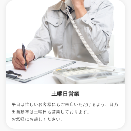
土曜日営業
平日は忙しいお客様にもご来店いただけるよう、日乃
出自動車は土曜日も営業しております。
お気軽にお越しください。