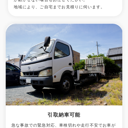
地域により、ご自宅までお見積りに伺います。
引取納車可能
急な事故での緊急対応、車検切れや走行不安でお車が