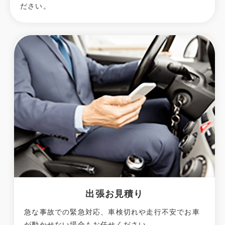
ださい。
出張お見積り
急な事故での緊急対応、車検切れや走行不安でお車
が動かせない場合もお任せください。