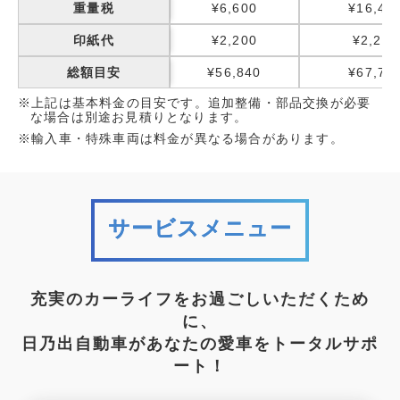
重量税
¥6,600
¥16,40
印紙代
¥2,200
¥2,200
総額目安
¥56,840
¥67,75
※上記は基本料金の目安です。追加整備・部品交換が必要
な場合は別途お見積りとなります。
※輸入車・特殊車両は料金が異なる場合があります。
サービスメニュー
充実のカーライフをお過ごしいただくため
に、
日乃出自動車があなたの愛車をトータルサポ
ート！