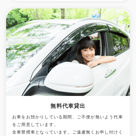
無料代車貸出
お車をお預かりしている期間、ご不便が無いよう代車
をご用意しています。
全車禁煙車となっています。ご遠慮無くお申し付けく