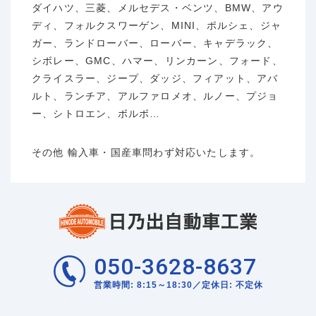
ダイハツ、三菱、メルセデス・ベンツ、BMW、アウ
ディ、フォルクスワーゲン、MINI、ポルシェ、ジャ
ガー、ランドローバー、ローバー、キャデラック、
シボレー、GMC、ハマー、リンカーン、フォード、
クライスラー、ジープ、ダッジ、フィアット、アバ
ルト、ランチア、アルファロメオ、ルノー、プジョ
ー、シトロエン、ボルボ…
その他 輸入車・国産車問わず対応いたします。
050-3628-8637
営業時間: 8:15～18:30／定休日: 不定休