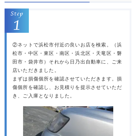
②ネットで浜松市付近の良いお店を検索。（浜
松市・中区・東区・南区・浜北区・天竜区・磐
田市・袋井市）それから日乃出自動車に、ご来
店いただきました。
まずは損傷個所を確認させていただきます。損
傷個所を確認し、お見積りを提示させていただ
き、ご入庫となりました。