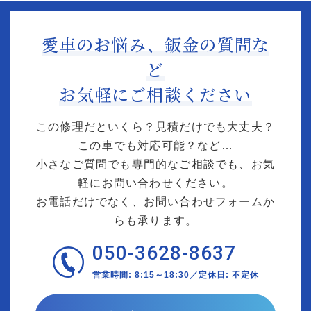
愛車のお悩み、鈑金の質問な
ど
お気軽にご相談ください
この修理だといくら？見積だけでも大丈夫？
この車でも対応可能？など…
小さなご質問でも専門的なご相談でも、お気
軽にお問い合わせください。
お電話だけでなく、お問い合わせフォームか
らも承ります。
050-3628-8637
営業時間: 8:15～18:30／定休日: 不定休