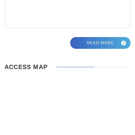
READ MORE
ACCESS MAP