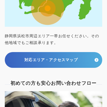
静岡県浜松市周辺エリア一帯お任せください。その
他地域でもご相談承ります。
対応エリア・アクセスマップ
初めての方も安心
お問い合わせフロー