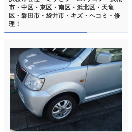
市・中区・東区・南区・浜北区・天竜
区・磐田市・袋井市・キズ・ヘコミ・修
理！