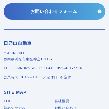
お問い合わせフォーム
日乃出自動車
〒430-0801
静岡県浜松市東区神立町114-9
TEL：050-3628-8637 / FAX：053-461-7446
営業時間: 8:15～18:30／定休日: 不定休
SITE MAP
TOP
会社概要
初めての方へ
お問い合わせ