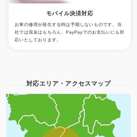
モバイル決済対応
お車の修理が発生する時は予期しないものです。当
社では現金はもちろん、PayPayでのお支払いにも対
応いたしております。
対応エリア・アクセスマップ