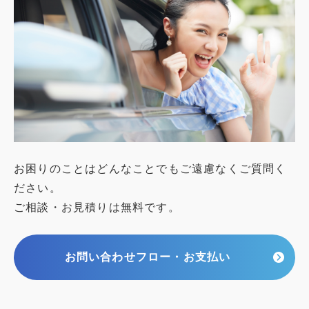
お困りのことはどんなことでもご遠慮なくご質問く
ださい。
ご相談・お見積りは無料です。
お問い合わせフロー・お支払い