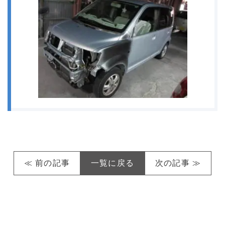
≪ 前の記事
一覧に戻る
次の記事 ≫