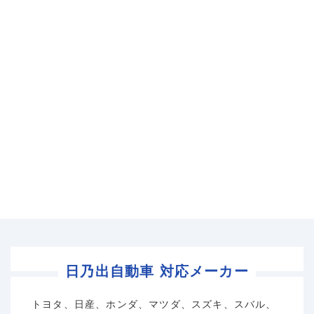
日乃出自動車 対応メーカー
トヨタ、日産、ホンダ、マツダ、スズキ、スバル、