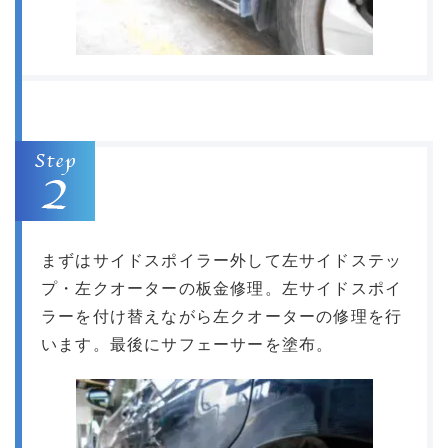
まずはサイドスポイラー外して左サイドステッ
プ・左クオーターの板金修理。左サイドスポイ
ラーを付け替えながら左クオーターの修理を行
います。最後にサフェーサーを塗布。