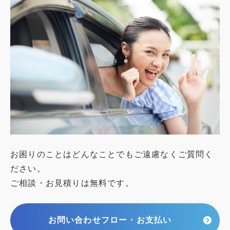
お困りのことはどんなことでもご遠慮なくご質問く
ださい。
ご相談・お見積りは無料です。
お問い合わせフロー・お支払い