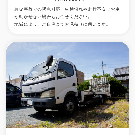
急な事故での緊急対応、車検切れや走行不安でお車
が動かせない場合もお任せください。
地域により、ご自宅までお見積りに伺います。