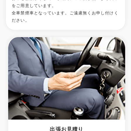
をご用意しています。
全車禁煙車となっています。ご遠慮無くお申し付けく
ださい。
出張お見積り