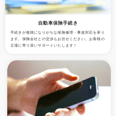
自動車保険手続き
手続きが複雑になりがちな保険修理・事故対応を承り
ます。保険会社との交渉もお任せください。お客様の
立場に寄り添いサポートいたします！