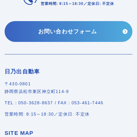
営業時間: 8:15～18:30／定休日: 不定休
お問い合わせフォーム
日乃出自動車
〒430-0801
静岡県浜松市東区神立町114-9
TEL：050-3628-8637 / FAX：053-461-7446
営業時間: 8:15～18:30／定休日: 不定休
SITE MAP