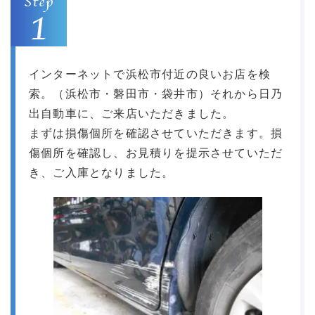
インターネットで浜松市付近の良いお店を検
索。（浜松市・磐田市・袋井市）それから日乃
出自動車に、ご来店いただきました。
まずは損傷個所を確認させていただきます。損
傷個所を確認し、お見積りを提示させていただ
き、ご入庫となりました。