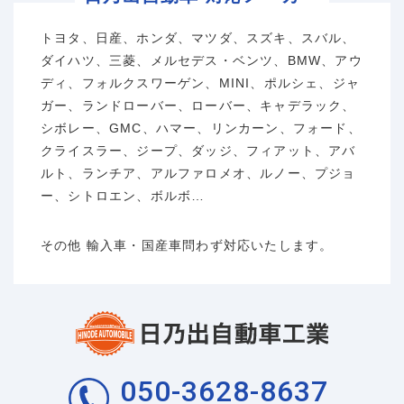
トヨタ、日産、ホンダ、マツダ、スズキ、スバル、
ダイハツ、三菱、メルセデス・ベンツ、BMW、アウ
ディ、フォルクスワーゲン、MINI、ポルシェ、ジャ
ガー、ランドローバー、ローバー、キャデラック、
シボレー、GMC、ハマー、リンカーン、フォード、
クライスラー、ジープ、ダッジ、フィアット、アバ
ルト、ランチア、アルファロメオ、ルノー、プジョ
ー、シトロエン、ボルボ…
その他 輸入車・国産車問わず対応いたします。
050-3628-8637