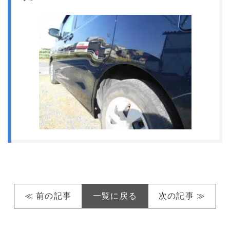
≪ 前の記事
一覧に戻る
次の記事 ≫