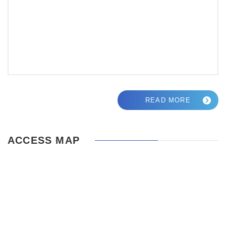
READ MORE
ACCESS MAP