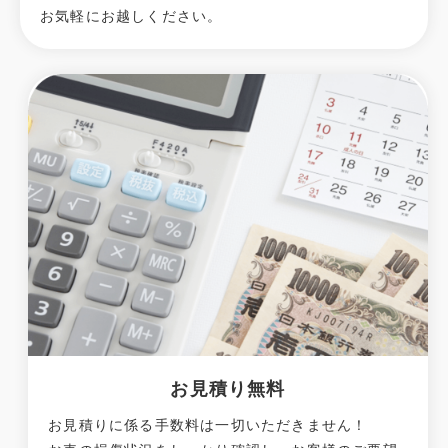
お気軽にお越しください。
お見積り無料
お見積りに係る手数料は一切いただきません！