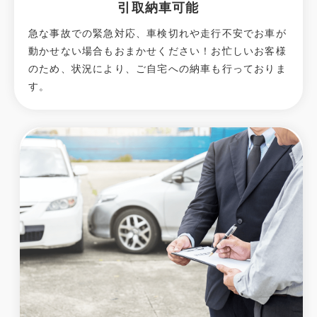
引取納車可能
急な事故での緊急対応、車検切れや走行不安でお車が
動かせない場合もおまかせください！お忙しいお客様
のため、状況により、ご自宅への納⾞も⾏っておりま
す。