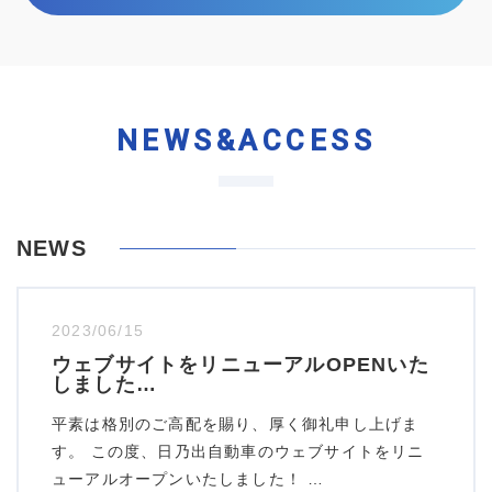
NEWS&ACCESS
NEWS
2023/06/15
ウェブサイトをリニューアルOPENいた
しました…
平素は格別のご高配を賜り、厚く御礼申し上げま
す。 この度、日乃出自動車のウェブサイトをリニ
ューアルオープンいたしました！ …