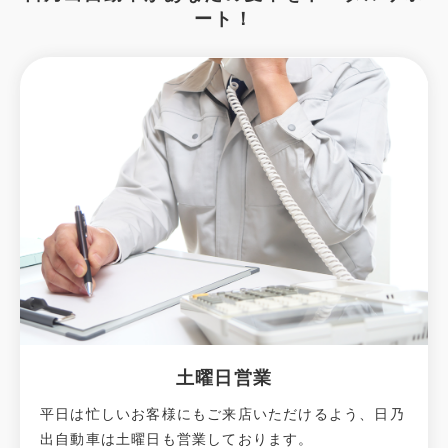
ート！
土曜日営業
平日は忙しいお客様にもご来店いただけるよう、日乃
出自動車は土曜日も営業しております。