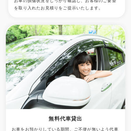
お車の損傷状況をしっかり確認し、お客様のご要望
を取り入れたお見積りをご提示いたします。
無料代車貸出
お車をお預かりしている期間、ご不便が無いよう代車