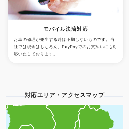
モバイル決済対応
お車の修理が発生する時は予期しないものです。当
社では現金はもちろん、PayPayでのお支払いにも対
応いたしております。
対応エリア・アクセスマップ