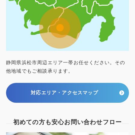
静岡県浜松市周辺エリア一帯お任せください。その
他地域でもご相談承ります。
対応エリア・アクセスマップ
初めての方も安心
お問い合わせフロー