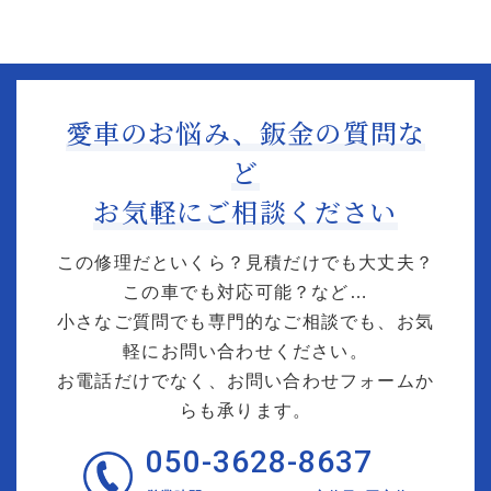
愛車のお悩み、鈑金の質問な
ど
お気軽にご相談ください
この修理だといくら？見積だけでも大丈夫？
この車でも対応可能？など…
小さなご質問でも専門的なご相談でも、お気
軽にお問い合わせください。
お電話だけでなく、お問い合わせフォームか
らも承ります。
050-3628-8637