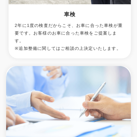
車検
2年に1度の検査だからこそ、お車に合った車検が重
要です。お客様のお車に合った車検をご提案しま
す。
※追加整備に関してはご相談の上決定いたします。