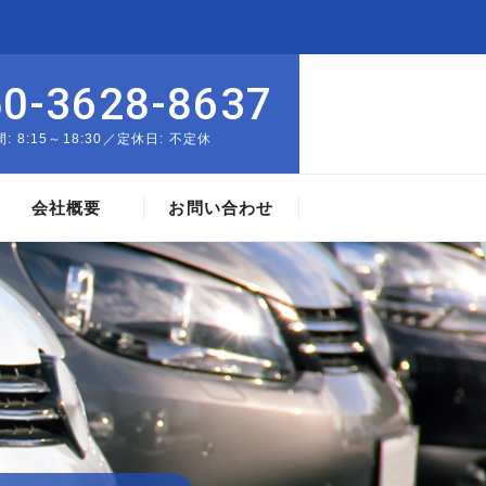
50-3628-8637
: 8:15～18:30／定休日: 不定休
会社概要
お問い合わせ