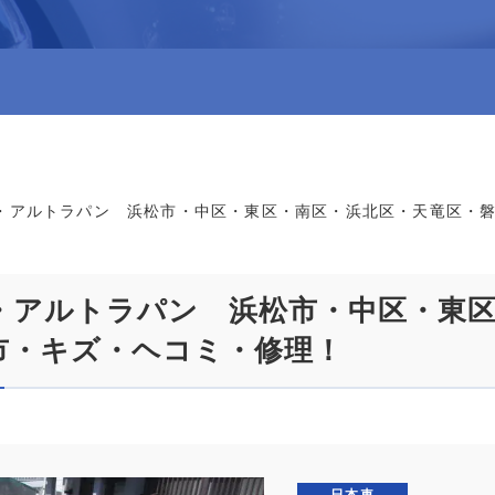
・アルトラパン 浜松市・中区・東区・南区・浜北区・天竜区・
・アルトラパン 浜松市・中区・東区
市・キズ・ヘコミ・修理！
日本車