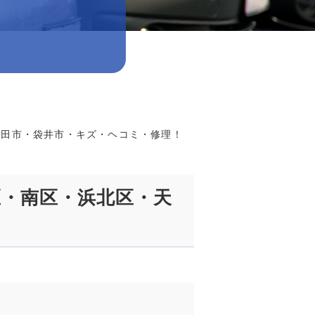
磐田市・袋井市・キズ・ヘコミ・修理！
・南区・浜北区・天