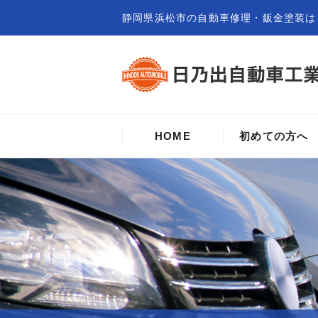
静岡県浜松市の自動車修理・鈑金塗装は
HOME
初めての方へ