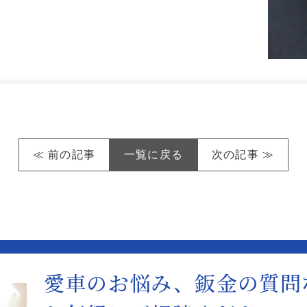
≪ 前の記事
一覧に戻る
次の記事 ≫
愛車のお悩み、鈑金の質問