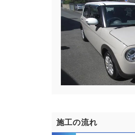
施工の流れ