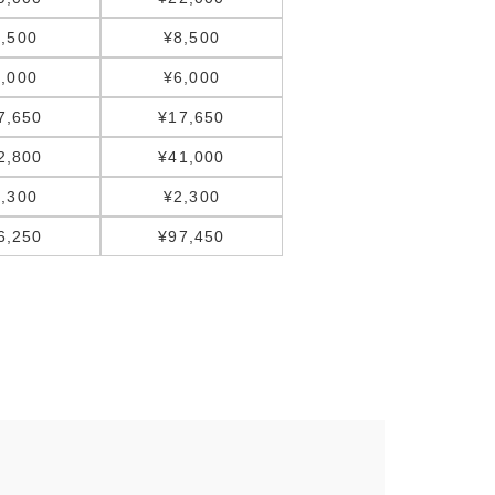
,500
¥8,500
,000
¥6,000
7,650
¥17,650
2,800
¥41,000
,300
¥2,300
6,250
¥97,450