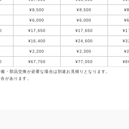
0
¥8,500
¥8,500
¥8
0
¥6,000
¥6,000
¥6
0
¥17,650
¥17,650
¥1
0
¥16,400
¥24,600
¥3
0
¥2,200
¥2,300
¥2
0
¥67,750
¥77,050
¥8
整備・部品交換が必要な場合は別途お見積りとなります。
場合があります。