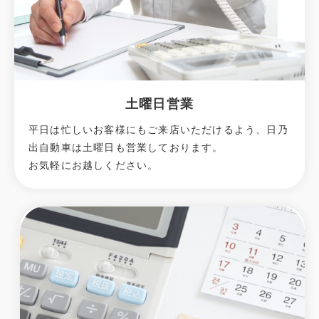
土曜日営業
平日は忙しいお客様にもご来店いただけるよう、日乃
出自動車は土曜日も営業しております。
お気軽にお越しください。