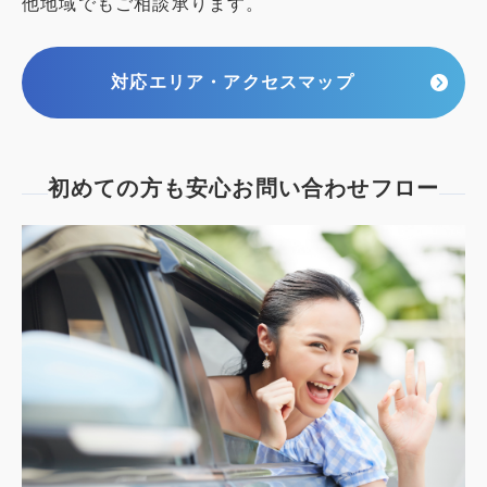
他地域でもご相談承ります。
対応エリア・アクセスマップ
初めての方も安心
お問い合わせフロー