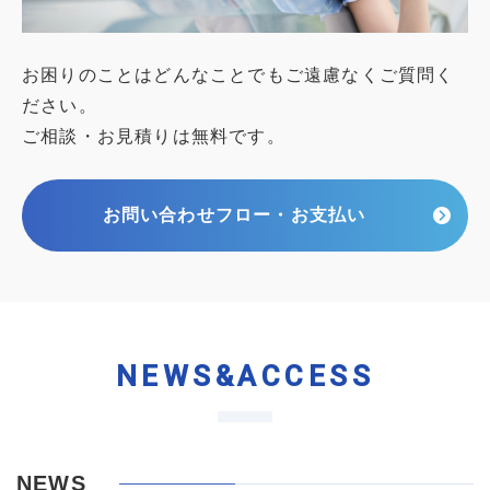
お困りのことはどんなことでもご遠慮なくご質問く
ださい。
ご相談・お見積りは無料です。
お問い合わせフロー・お支払い
NEWS&ACCESS
NEWS