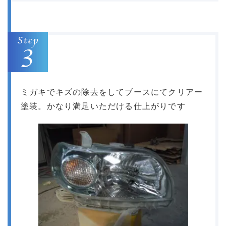
ミガキでキズの除去をしてブースにてクリアー
塗装。かなり満足いただける仕上がりです