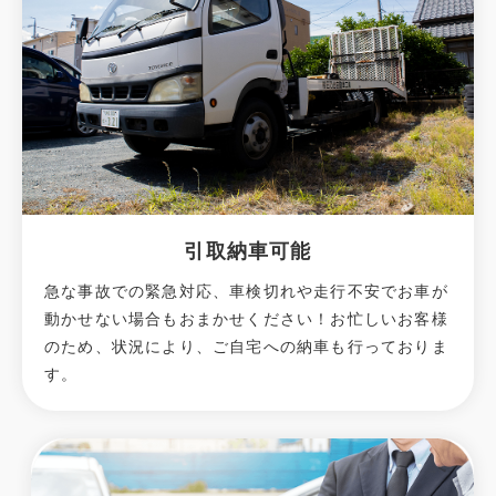
引取納車可能
急な事故での緊急対応、車検切れや走行不安でお車が
動かせない場合もおまかせください！お忙しいお客様
のため、状況により、ご自宅への納⾞も⾏っておりま
す。