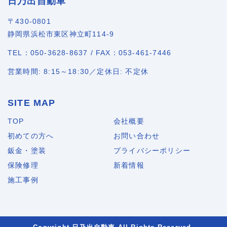
日乃出自動車
〒430-0801
静岡県浜松市東区神立町114-9
TEL：050-3628-8637 / FAX：053-461-7446
営業時間: 8:15～18:30／定休日: 不定休
SITE MAP
TOP
会社概要
初めての方へ
お問い合わせ
鈑金・塗装
プライバシーポリシー
保険修理
新着情報
施工事例