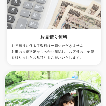
お見積り無料
お見積りに係る手数料は一切いただきません！
お車の損傷状況をしっかり確認し、お客様のご要望
を取り入れたお見積りをご提示いたします。