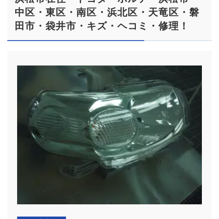
中区・東区・南区・浜北区・天竜区・磐
田市・袋井市・キズ・ヘコミ・修理！