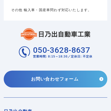
その他 輸入車・国産車問わず対応いたします。
050-3628-8637
営業時間: 8:15～18:30／定休日: 不定休
お問い合わせフォーム