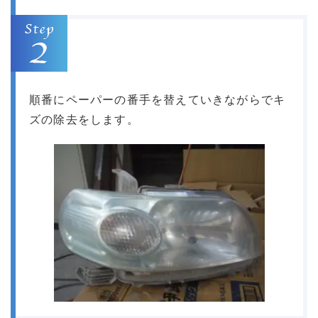
順番にペーパーの番手を替えていきながらでキ
ズの除去をします。