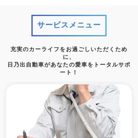
サービスメニュー
充実のカーライフをお過ごしいただくため
に、
日乃出自動車があなたの愛車をトータルサポ
ート！