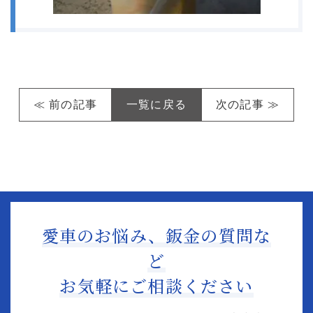
≪ 前の記事
一覧に戻る
次の記事 ≫
愛車のお悩み、鈑金の質問な
ど
お気軽にご相談ください