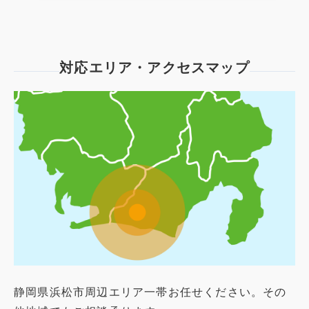
対応エリア・アクセスマップ
静岡県浜松市周辺エリア一帯お任せください。その