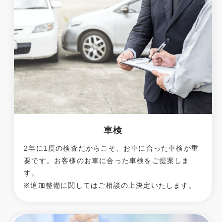
車検
2年に1度の検査だからこそ、お車に合った車検が重
要です。お客様のお車に合った車検をご提案しま
す。
※追加整備に関してはご相談の上決定いたします。