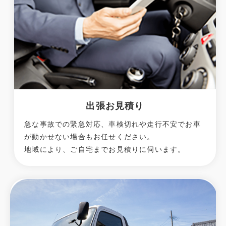
出張お見積り
急な事故での緊急対応、車検切れや走行不安でお車
が動かせない場合もお任せください。
地域により、ご自宅までお見積りに伺います。