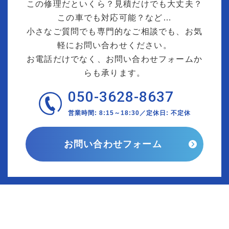
この修理だといくら？見積だけでも大丈夫？
この車でも対応可能？など…
小さなご質問でも専門的なご相談でも、お気
軽にお問い合わせください。
お電話だけでなく、お問い合わせフォームか
らも承ります。
050-3628-8637
営業時間: 8:15～18:30／定休日: 不定休
お問い合わせフォーム