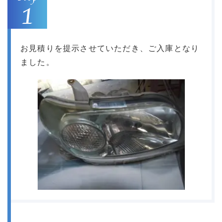
お見積りを提示させていただき、ご入庫となり
ました。