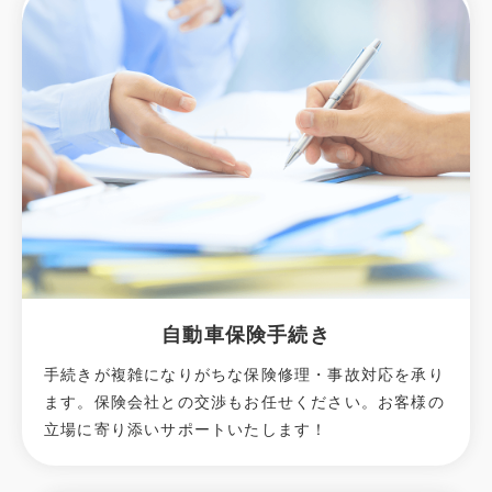
自動車保険手続き
手続きが複雑になりがちな保険修理・事故対応を承り
ます。保険会社との交渉もお任せください。お客様の
立場に寄り添いサポートいたします！