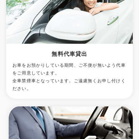
無料代車貸出
お車をお預かりしている期間、ご不便が無いよう代車
をご用意しています。
全車禁煙車となっています。ご遠慮無くお申し付けく
ださい。