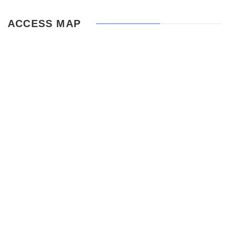
ACCESS MAP