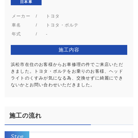
日本車
メーカー
/
トヨタ
車名
/
トヨタ・ポルテ
年式
/
-
施工内容
浜松市在住のお客様からお車修理の件でご来店いただ
きました。トヨタ・ポルテをお乗りのお客様、ヘッド
ライトのくすみが気になる為、交換せずに綺麗にでき
ないかとお問い合わせいただきました。
施工の流れ