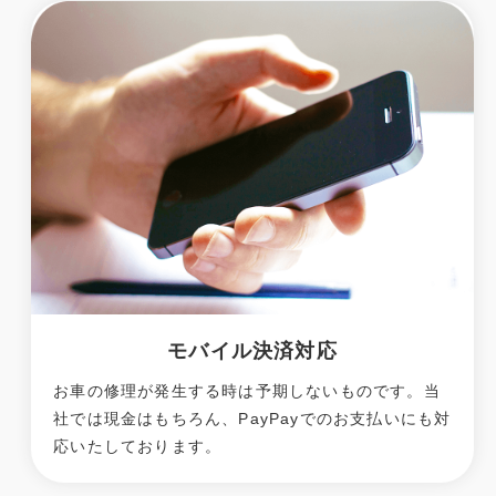
モバイル決済対応
お車の修理が発生する時は予期しないものです。当
社では現金はもちろん、PayPayでのお支払いにも対
応いたしております。