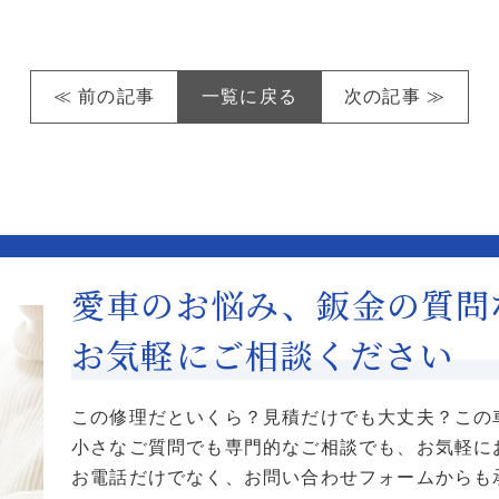
≪ 前の記事
一覧に戻る
次の記事 ≫
愛車のお悩み、鈑金の質問
お気軽にご相談ください
この修理だといくら？見積だけでも大丈夫？この
小さなご質問でも専門的なご相談でも、お気軽に
お電話だけでなく、お問い合わせフォームからも