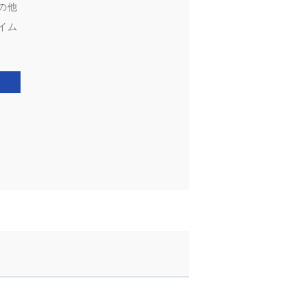
の他
イム