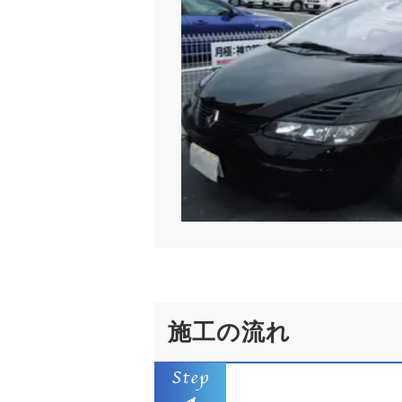
施工の流れ