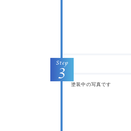
塗装中の写真です