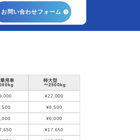
お問い合わせフォーム
型乗用車
特大型
000kg
〜2500kg
9,000
¥22,000
,500
¥8,500
,000
¥6,000
7,650
¥17,650