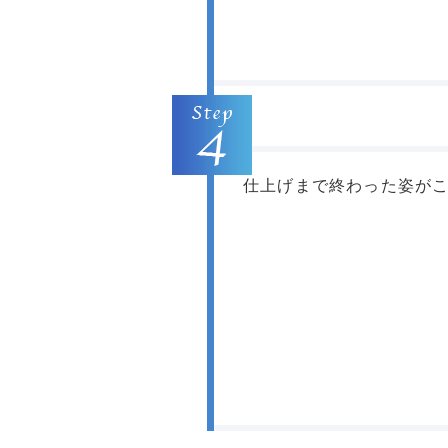
仕上げまで終わった姿が