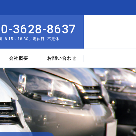
50-3628-8637
: 8:15～18:30／定休日: 不定休
会社概要
お問い合わせ