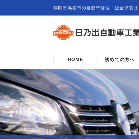
静岡県浜松市の自動車修理・鈑金塗装は
HOME
初めての方へ