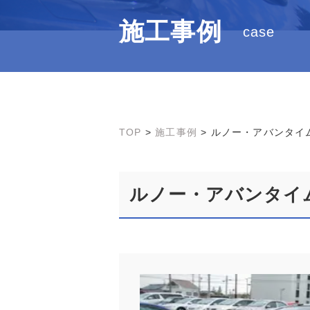
施工事例
case
TOP
>
施工事例
>
ルノー・アバンタイ
ルノー・アバンタイ