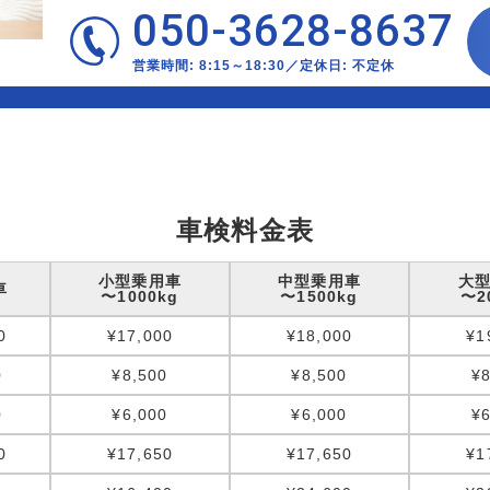
050-3628-8637
営業時間: 8:15～18:30／定休日: 不定休
車検料金表
小型乗用車
中型乗用車
大
車
〜1000kg
〜1500kg
〜2
0
¥17,000
¥18,000
¥1
0
¥8,500
¥8,500
¥8
0
¥6,000
¥6,000
¥6
0
¥17,650
¥17,650
¥1