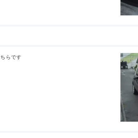
こちらです