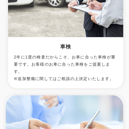
車検
2年に1度の検査だからこそ、お車に合った車検が重
要です。お客様のお車に合った車検をご提案しま
す。
※追加整備に関してはご相談の上決定いたします。