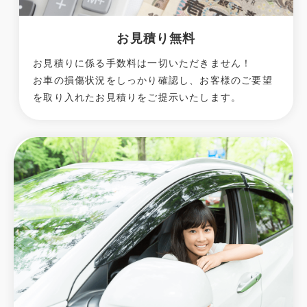
お見積り無料
お見積りに係る手数料は一切いただきません！
お車の損傷状況をしっかり確認し、お客様のご要望
を取り入れたお見積りをご提示いたします。