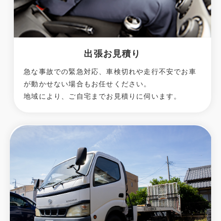
出張お見積り
急な事故での緊急対応、車検切れや走行不安でお車
が動かせない場合もお任せください。
地域により、ご自宅までお見積りに伺います。