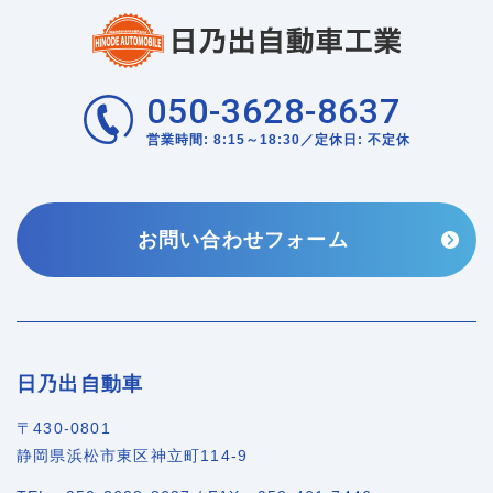
050-3628-8637
営業時間: 8:15～18:30／定休日: 不定休
お問い合わせフォーム
日乃出自動車
〒430-0801
静岡県浜松市東区神立町114-9