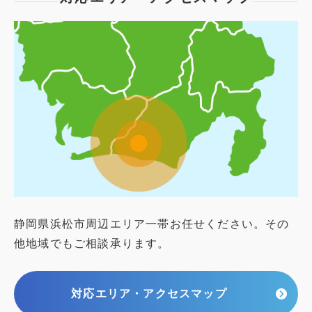
静岡県浜松市周辺エリア一帯お任せください。その
他地域でもご相談承ります。
対応エリア・アクセスマップ