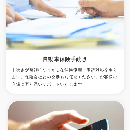
自動車保険手続き
手続きが複雑になりがちな保険修理・事故対応を承り
ます。保険会社との交渉もお任せください。お客様の
立場に寄り添いサポートいたします！