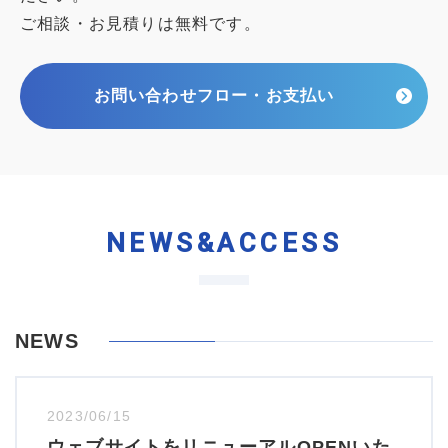
ご相談・お見積りは無料です。
お問い合わせフロー・お支払い
NEWS&ACCESS
NEWS
2023/06/15
ウェブサイトをリニューアルOPENいた