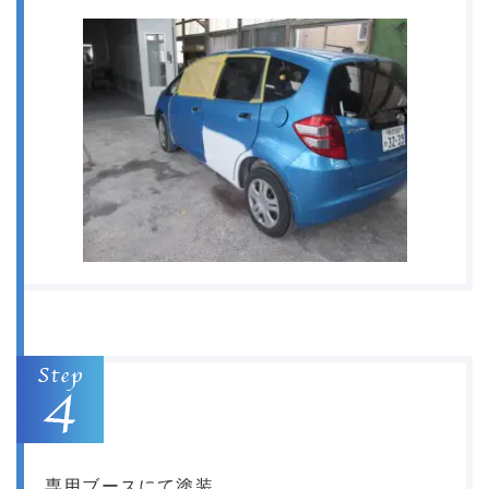
専用ブースにて塗装。