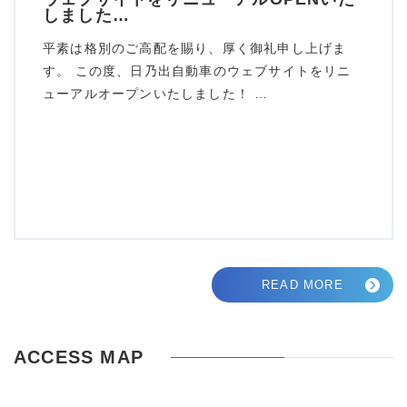
しました…
平素は格別のご高配を賜り、厚く御礼申し上げま
す。 この度、日乃出自動車のウェブサイトをリニ
ューアルオープンいたしました！ …
READ MORE
ACCESS MAP