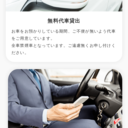
無料代車貸出
お車をお預かりしている期間、ご不便が無いよう代車
をご用意しています。
全車禁煙車となっています。ご遠慮無くお申し付けく
ださい。