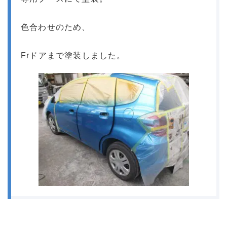
色合わせのため、
Frドアまで塗装しました。