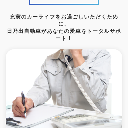
充実のカーライフをお過ごしいただくため
に、
日乃出自動車があなたの愛車をトータルサポ
ート！