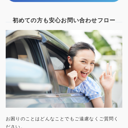
初めての方も安心
お問い合わせフロー
お困りのことはどんなことでもご遠慮なくご質問く
ださい。