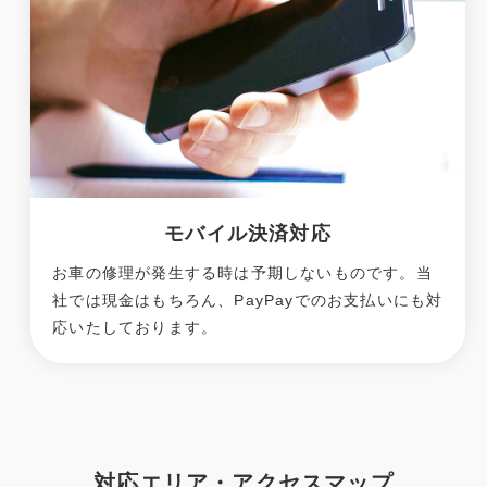
モバイル決済対応
お車の修理が発生する時は予期しないものです。当
社では現金はもちろん、PayPayでのお支払いにも対
応いたしております。
対応エリア・アクセスマップ