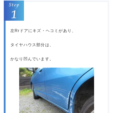
左Rrドアにキズ・ヘコミがあり、
タイヤハウス部分は、
かなり凹んでいます。