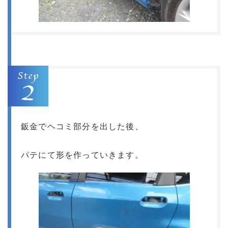
鈑金でヘコミ部分を出した後、
パテにて形を作っていきます。