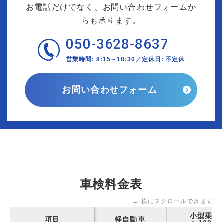
お電話だけでなく、お問い合わせフォームか
らも承ります。
050-3628-8637
営業時間: 8:15～18:30／定休日: 不定休
お問い合わせフォーム
車検料金表
→ 横にスクロールできます
小型乗用
項目
軽自動車