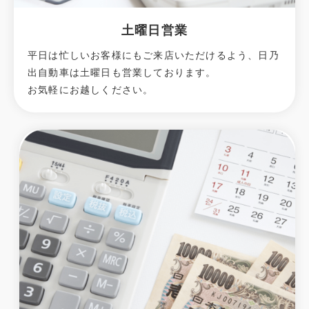
土曜日営業
平日は忙しいお客様にもご来店いただけるよう、日乃
出自動車は土曜日も営業しております。
お気軽にお越しください。