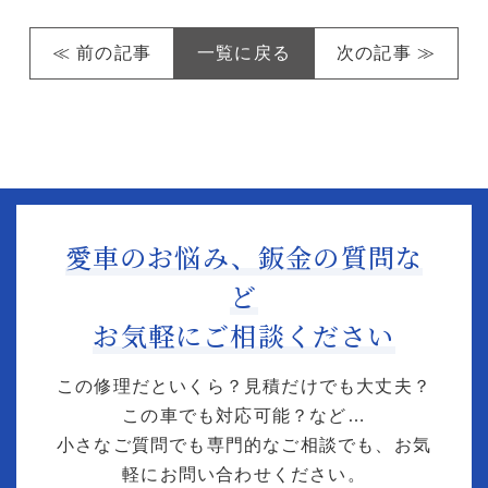
≪ 前の記事
一覧に戻る
次の記事 ≫
愛車のお悩み、鈑金の質問な
ど
お気軽にご相談ください
この修理だといくら？見積だけでも大丈夫？
この車でも対応可能？など…
小さなご質問でも専門的なご相談でも、お気
軽にお問い合わせください。