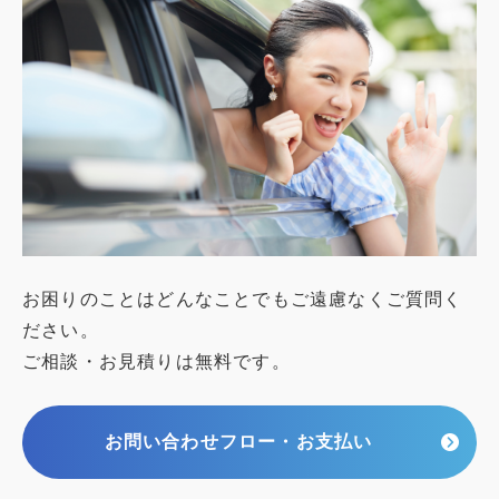
お困りのことはどんなことでもご遠慮なくご質問く
ださい。
ご相談・お見積りは無料です。
お問い合わせフロー・お支払い