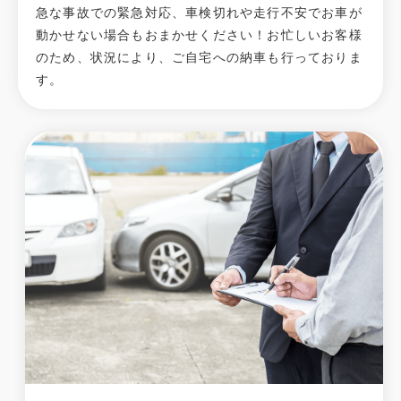
急な事故での緊急対応、車検切れや走行不安でお車が
動かせない場合もおまかせください！お忙しいお客様
のため、状況により、ご自宅への納⾞も⾏っておりま
す。