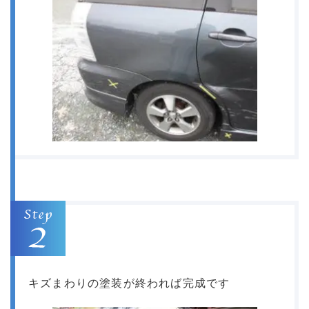
キズまわりの塗装が終われば完成です