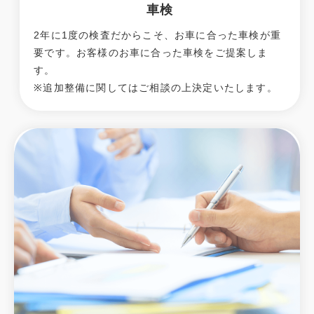
車検
2年に1度の検査だからこそ、お車に合った車検が重
要です。お客様のお車に合った車検をご提案しま
す。
※追加整備に関してはご相談の上決定いたします。