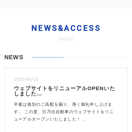
NEWS&ACCESS
NEWS
2023/06/15
ウェブサイトをリニューアルOPENいた
しました…
平素は格別のご高配を賜り、厚く御礼申し上げま
す。 この度、日乃出自動車のウェブサイトをリニ
ューアルオープンいたしました！ …