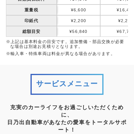
重量税
¥6,600
¥16,40
印紙代
¥2,200
¥2,200
総額目安
¥56,840
¥67,75
※上記は基本料金の目安です。追加整備・部品交換が必要
な場合は別途お見積りとなります。
※輸入車・特殊車両は料金が異なる場合があります。
サービスメニュー
充実のカーライフをお過ごしいただくため
に、
日乃出自動車があなたの愛車をトータルサポ
ート！