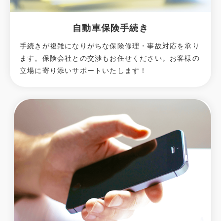
自動車保険手続き
手続きが複雑になりがちな保険修理・事故対応を承り
ます。保険会社との交渉もお任せください。お客様の
立場に寄り添いサポートいたします！