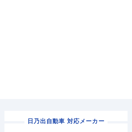
日乃出自動車 対応メーカー