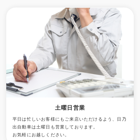
土曜日営業
平日は忙しいお客様にもご来店いただけるよう、日乃
出自動車は土曜日も営業しております。
お気軽にお越しください。