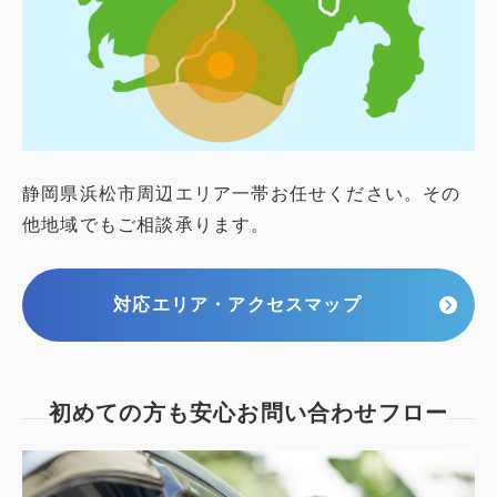
静岡県浜松市周辺エリア一帯お任せください。その
他地域でもご相談承ります。
対応エリア・アクセスマップ
初めての方も安心
お問い合わせフロー