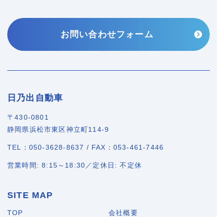
お問い合わせフォーム
日乃出自動車
〒430-0801
静岡県浜松市東区神立町114-9
TEL：050-3628-8637 / FAX：053-461-7446
営業時間: 8:15～18:30／定休日: 不定休
SITE MAP
TOP
会社概要