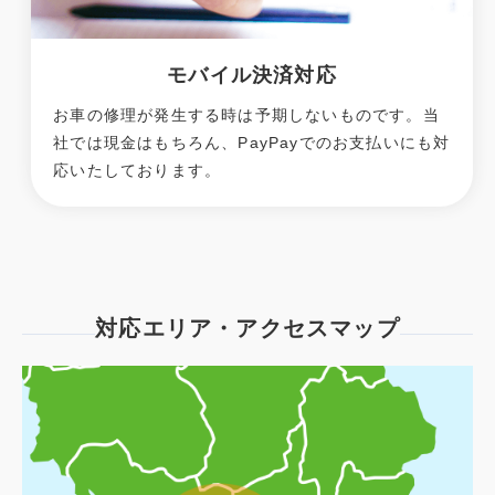
モバイル決済対応
お車の修理が発生する時は予期しないものです。当
社では現金はもちろん、PayPayでのお支払いにも対
応いたしております。
対応エリア・アクセスマップ