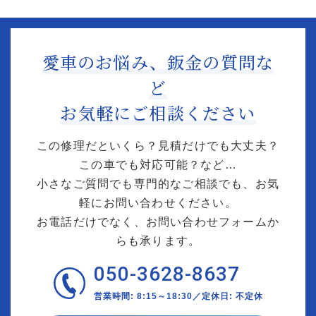
愛車のお悩み、鈑金の質問な
ど
お気軽にご相談ください
この修理だといくら？見積だけでも大丈夫？
この車でも対応可能？など…
小さなご質問でも専門的なご相談でも、お気
軽にお問い合わせください。
お電話だけでなく、お問い合わせフォームか
らも承ります。
050-3628-8637
営業時間: 8:15～18:30／定休日: 不定休