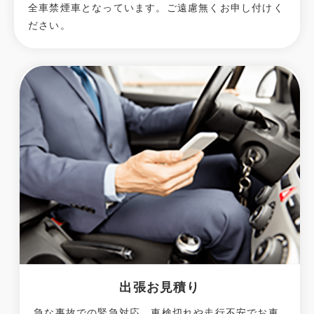
全車禁煙車となっています。ご遠慮無くお申し付けく
ださい。
出張お見積り
急な事故での緊急対応、車検切れや走行不安でお車