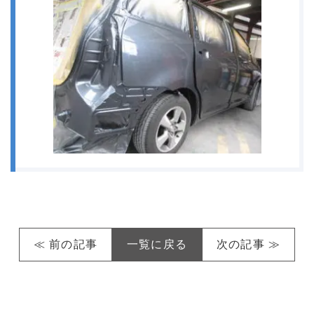
≪ 前の記事
一覧に戻る
次の記事 ≫