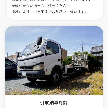
が動かせない場合もお任せください。
地域により、ご自宅までお見積りに伺います。
引取納車可能