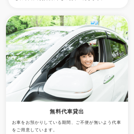
無料代車貸出
お車をお預かりしている期間、ご不便が無いよう代車
をご用意しています。