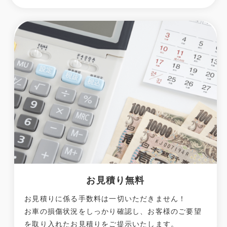
お見積り無料
お見積りに係る手数料は一切いただきません！
お車の損傷状況をしっかり確認し、お客様のご要望
を取り入れたお見積りをご提示いたします。