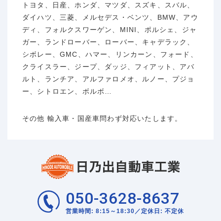
トヨタ、日産、ホンダ、マツダ、スズキ、スバル、
ダイハツ、三菱、メルセデス・ベンツ、BMW、アウ
ディ、フォルクスワーゲン、MINI、ポルシェ、ジャ
ガー、ランドローバー、ローバー、キャデラック、
シボレー、GMC、ハマー、リンカーン、フォード、
クライスラー、ジープ、ダッジ、フィアット、アバ
ルト、ランチア、アルファロメオ、ルノー、プジョ
ー、シトロエン、ボルボ…
その他 輸入車・国産車問わず対応いたします。
050-3628-8637
営業時間: 8:15～18:30／定休日: 不定休