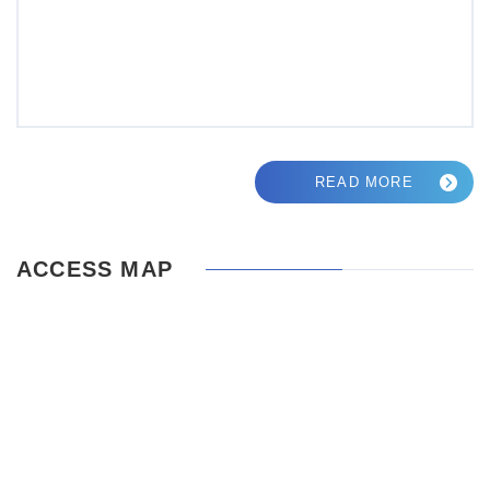
READ MORE
ACCESS MAP